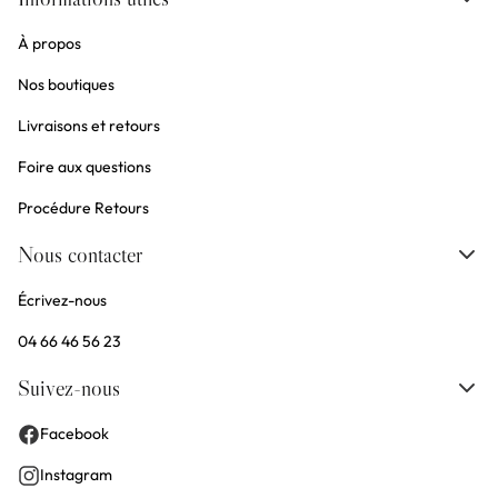
À propos
Nos boutiques
Livraisons et retours
Foire aux questions
Procédure Retours
Nous contacter
Écrivez-nous
04 66 46 56 23
Suivez-nous
Facebook
Instagram