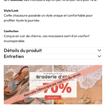
Style/Look
Cette chaussure possède un style unique et confortable pour
profiter toute la journée.
Confection
Conçus en cuir de chèvre, ces mocassins sont d'un confort
incomparable.
Détails du produit
Entretien