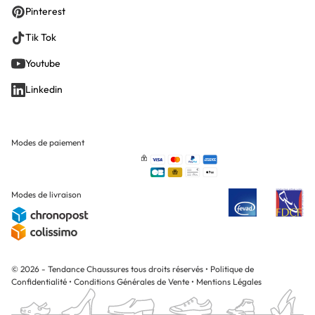
Pinterest
Tik Tok
Youtube
Linkedin
Modes de paiement
Modes de livraison
© 2026 - Tendance Chaussures tous droits réservés
•
Politique de
Confidentialité
•
Conditions Générales de Vente
•
Mentions Légales