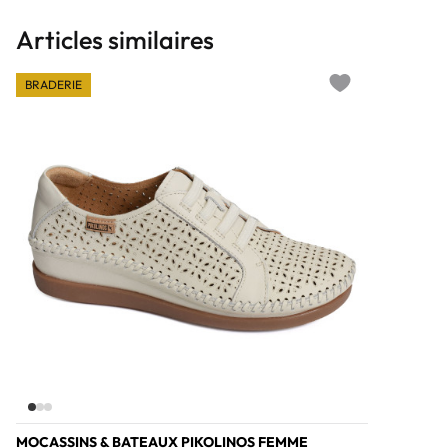
Articles similaires
BRADERIE
Add to wishlist
MOCASSINS & BATEAUX PIKOLINOS FEMME