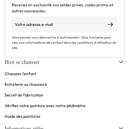
Recevez en exclusivité nos soldes privés, codes promo et
autres nouveautés.
Email
S’abonner
Vous pouvez vous désinscrire à tout moment. Vous trouverez pour
cela nos informations de contact dans les conditions d'utilisation du
site.
Bien se chausser
Chausser l'enfant
Entretenir sa chaussure
Secret de fabrication
Vérifiez votre pointure avec notre pédimètre
Guide des pointures
Informations utiles