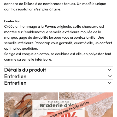
donnera de l'allure à de nombreuses tenues. Un modèle unique
dont la réputation n'est plus à faire.
Confection
Créée en hommage à la
Pampa
originale, cette chaussure est
montée sur l'emblématique semelle extérieure moulée de la
marque, gage de durabilité lorsque vous arpentez la ville. Une
semelle intérieure Paradrop vous garantit, quant à elle, un confort
optimal au quotidien.
Sa tige est conçue en coton, sa doublure est elle, en polyester tout
comme sa semelle intérieure.
Détails du produit
Entretien
Entretien