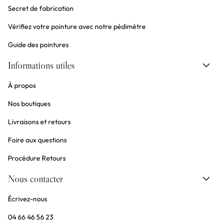
Secret de fabrication
Vérifiez votre pointure avec notre pédimètre
Guide des pointures
Informations utiles
À propos
Nos boutiques
Livraisons et retours
Foire aux questions
Procédure Retours
Nous contacter
Écrivez-nous
04 66 46 56 23