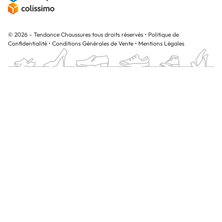
© 2026 - Tendance Chaussures tous droits réservés
•
Politique de
Confidentialité
•
Conditions Générales de Vente
•
Mentions Légales