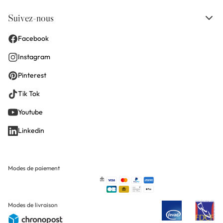
Suivez-nous
Facebook
Instagram
Pinterest
Tik Tok
Youtube
Linkedin
Modes de paiement
Modes de livraison