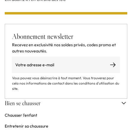
Abonnement newsletter
Recevez en exclusivité nos soldes privés, codes promo et
autres nouveautés.
Email
S’abonner
Vous pouvez vous désinscrire à tout moment. Vous trouverez pour
cela nos informations de contact dans les conditions d'utilisation du
site.
Bien se chausser
Chausser l'enfant
Entretenir sa chaussure