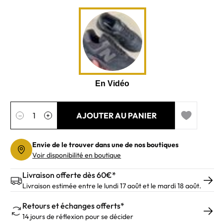
Quantité
AJOUTER AU PANIER
−
+
Add to wishl
Envie de le trouver dans une de nos boutiques
Voir disponibilité en boutique
Livraison offerte dès 60€*
Livraison estimée entre le lundi 17 août et le mardi 18 août.
Retours et échanges offerts*
14 jours de réflexion pour se décider