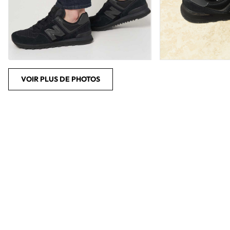
VOIR PLUS DE PHOTOS