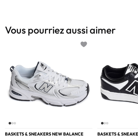
Vous pourriez aussi aimer
Add to wishlist
BASKETS & SNEAKERS NEW BALANCE
BASKETS & SNEAK