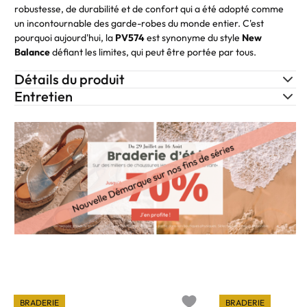
robustesse, de durabilité et de confort qui a été adopté comme
un incontournable des garde-robes du monde entier. C'est
pourquoi aujourd'hui, la
PV574
est synonyme du style
New
Balance
défiant les limites, qui peut être portée par tous.
Détails du produit
Entretien
BRADERIE
BRADERIE