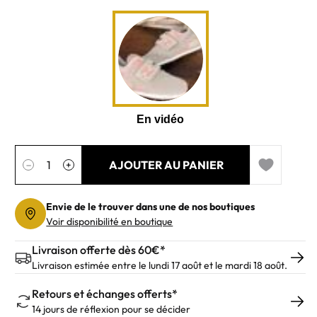
Quantité
AJOUTER AU PANIER
−
+
Add to wishl
Envie de le trouver dans une de nos boutiques
Voir disponibilité en boutique
Livraison offerte dès 60€*
Livraison estimée entre le lundi 17 août et le mardi 18 août.
Retours et échanges offerts*
14 jours de réflexion pour se décider