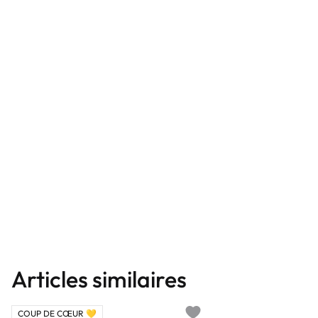
Articles similaires
COUP DE CŒUR 💛