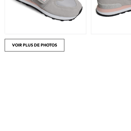
VOIR PLUS DE PHOTOS