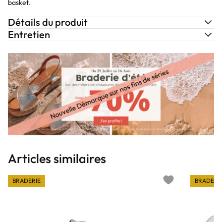
basket.
Détails du produit
Entretien
Articles similaires
BRADERIE
BRADERI
Add to wishlist