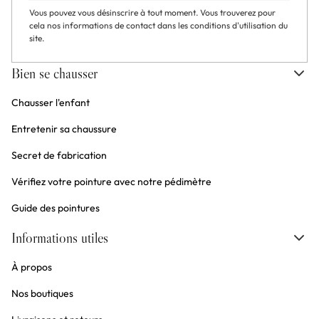
Vous pouvez vous désinscrire à tout moment. Vous trouverez pour
cela nos informations de contact dans les conditions d'utilisation du
site.
Bien se chausser
Chausser l'enfant
Entretenir sa chaussure
Secret de fabrication
Vérifiez votre pointure avec notre pédimètre
Guide des pointures
Informations utiles
À propos
Nos boutiques