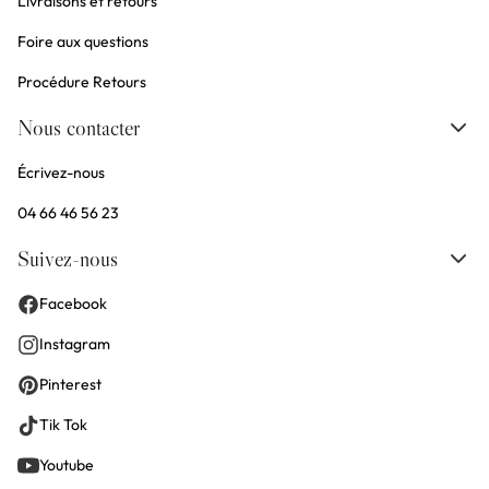
Livraisons et retours
Foire aux questions
Procédure Retours
Nous contacter
Écrivez-nous
04 66 46 56 23
Suivez-nous
Facebook
Instagram
Pinterest
Tik Tok
Youtube