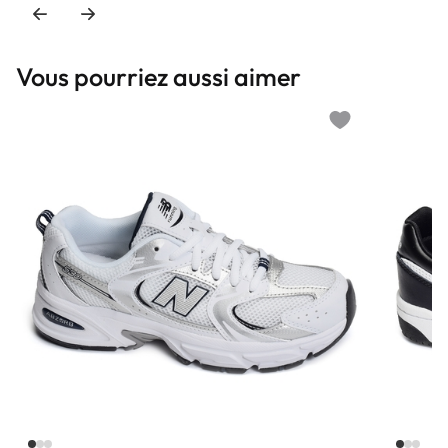
Vous pourriez aussi aimer
Add to wishlist