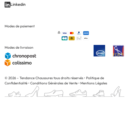
Linkedin
Modes de paiement
Modes de livraison
© 2026 - Tendance Chaussures tous droits réservés
•
Politique de
Confidentialité
•
Conditions Générales de Vente
•
Mentions Légales