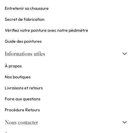
Entretenir sa chaussure
Secret de fabrication
Vérifiez votre pointure avec notre pédimètre
Guide des pointures
Informations utiles
À propos
Nos boutiques
Livraisons et retours
Foire aux questions
Procédure Retours
Nous contacter