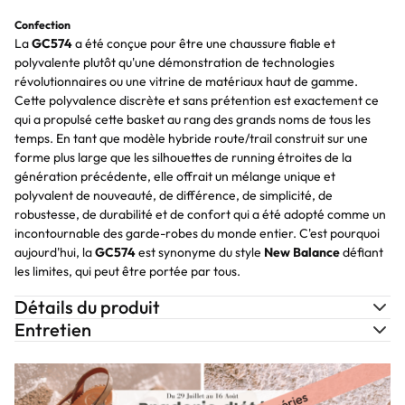
Confection
La
GC574
a été conçue pour être une chaussure fiable et
polyvalente plutôt qu'une démonstration de technologies
révolutionnaires ou une vitrine de matériaux haut de gamme.
Cette polyvalence discrète et sans prétention est exactement ce
qui a propulsé cette basket au rang des grands noms de tous les
temps. En tant que modèle hybride route/trail construit sur une
forme plus large que les silhouettes de running étroites de la
génération précédente, elle offrait un mélange unique et
polyvalent de nouveauté, de différence, de simplicité, de
robustesse, de durabilité et de confort qui a été adopté comme un
incontournable des garde-robes du monde entier. C'est pourquoi
aujourd'hui, la
GC574
est synonyme du style
New Balance
défiant
les limites, qui peut être portée par tous.
Détails du produit
Entretien