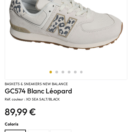
BASKETS & SNEAKERS NEW BALANCE
GC574 Blanc Léopard
Réf. couleur : XD SEA SALT/BLACK
89,99 €
Coloris