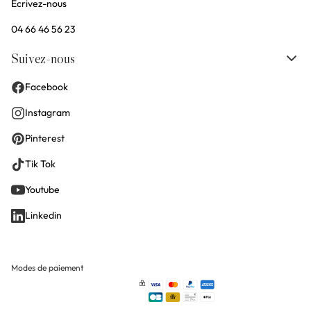
Écrivez-nous
04 66 46 56 23
Suivez-nous
Facebook
Instagram
Pinterest
Tik Tok
Youtube
Linkedin
Modes de paiement