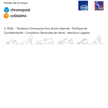
Modes de livraison
© 2026 - Tendance Chaussures tous droits réservés
•
Politique de
Confidentialité
•
Conditions Générales de Vente
•
Mentions Légales