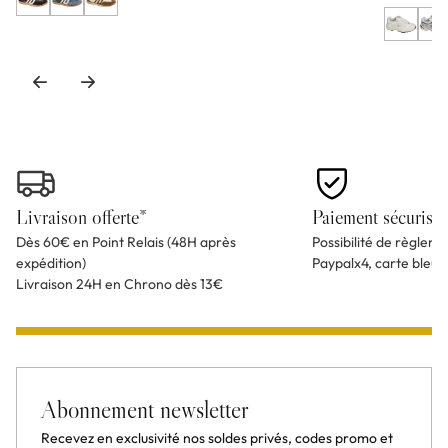
Livraison offerte*
Paiement sécurisé
Dès 60€ en Point Relais (48H après
Possibilité de règlem
expédition)
Paypalx4, carte bleu
Livraison 24H en Chrono dès 13€
Abonnement newsletter
Recevez en exclusivité nos soldes privés, codes promo et