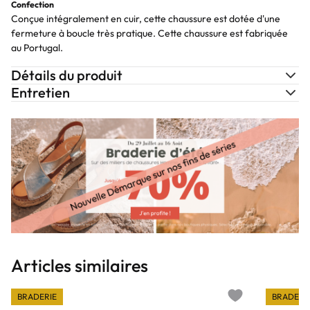
Confection
Conçue intégralement en cuir, cette chaussure est dotée d'une
fermeture à boucle très pratique. Cette chaussure est fabriquée
au Portugal.
Détails du produit
Entretien
Articles similaires
BRADERIE
BRADERI