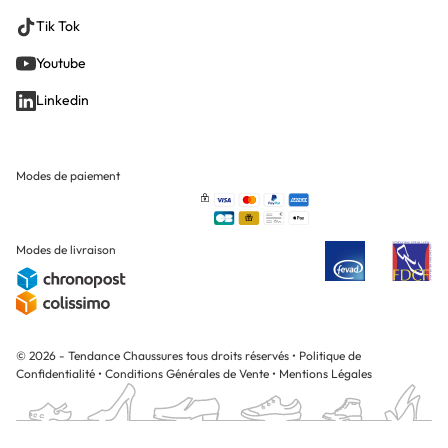
Tik Tok
Youtube
Linkedin
Modes de paiement
Modes de livraison
© 2026 - Tendance Chaussures tous droits réservés
•
Politique de
Confidentialité
•
Conditions Générales de Vente
•
Mentions Légales