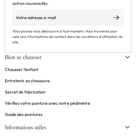
autres nouveautés.
Email
S’abonner
Vous pouvez vous désinscrire à tout moment. Vous trouverez pour
cela nos informations de contact dans les conditions d'utilisation du
site.
Bien se chausser
Chausser l'enfant
Entretenir sa chaussure
Secret de fabrication
Vérifiez votre pointure avec notre pédimètre
Guide des pointures
Informations utiles