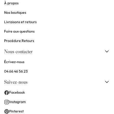
À propos
Nos boutiques
Livraisons et retours
Foire aux questions
Procédure Retours
Nous contacter
Écrivez-nous
04 66 46 56 23
Suivez-nous
Facebook
Instagram
Pinterest