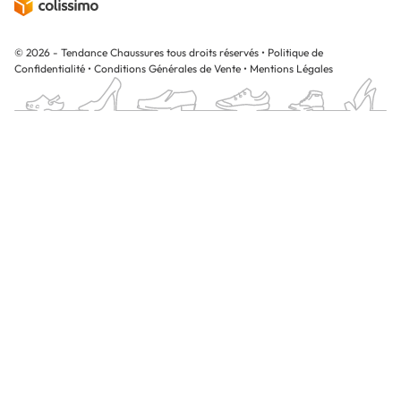
© 2026 - Tendance Chaussures tous droits réservés
•
Politique de
Confidentialité
•
Conditions Générales de Vente
•
Mentions Légales