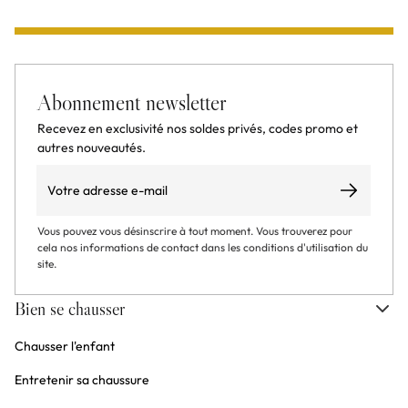
Abonnement newsletter
Recevez en exclusivité nos soldes privés, codes promo et
autres nouveautés.
Email
S’abonner
Vous pouvez vous désinscrire à tout moment. Vous trouverez pour
cela nos informations de contact dans les conditions d'utilisation du
site.
Bien se chausser
Chausser l'enfant
Entretenir sa chaussure