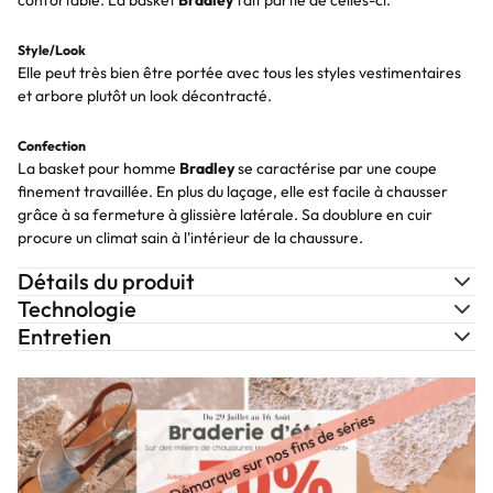
confortable. La basket
Bradley
fait partie de celles-ci.
Style/Look
Elle peut très bien être portée avec tous les styles vestimentaires
et arbore plutôt un look décontracté.
Confection
La basket pour homme
Bradley
se caractérise par une coupe
finement travaillée. En plus du laçage, elle est facile à chausser
grâce à sa fermeture à glissière latérale. Sa doublure en cuir
procure un climat sain à l'intérieur de la chaussure.
Détails du produit
Technologie
Entretien