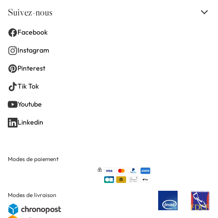
Suivez-nous
Facebook
Instagram
Pinterest
Tik Tok
Youtube
Linkedin
Modes de paiement
Modes de livraison