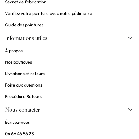
Secret de fabrication
Vérifiez votre pointure avec notre pédimètre
Guide des pointures
Informations utiles
À propos
Nos boutiques
Livraisons et retours
Foire aux questions
Procédure Retours
Nous contacter
Écrivez-nous
04 66 46 56 23