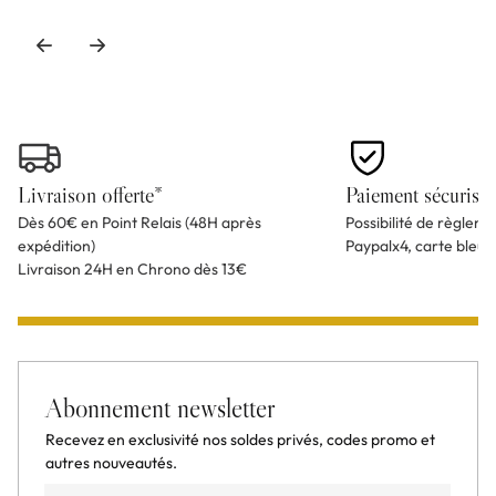
Livraison offerte*
Paiement sécurisé
Dès 60€ en Point Relais (48H après
Possibilité de règlem
expédition)
Paypalx4, carte bleu
Livraison 24H en Chrono dès 13€
Abonnement newsletter
Recevez en exclusivité nos soldes privés, codes promo et
autres nouveautés.