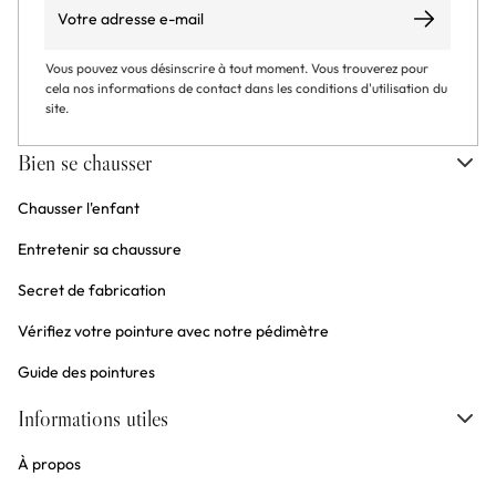
Email
S’abonner
Vous pouvez vous désinscrire à tout moment. Vous trouverez pour
cela nos informations de contact dans les conditions d'utilisation du
site.
Bien se chausser
Chausser l'enfant
Entretenir sa chaussure
Secret de fabrication
Vérifiez votre pointure avec notre pédimètre
Guide des pointures
Informations utiles
À propos