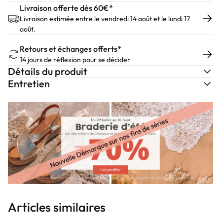
Livraison offerte dès 60€*
Livraison estimée entre le vendredi 14 août et le lundi 17
août.
Retours et échanges offerts*
14 jours de réflexion pour se décider
Détails du produit
Entretien
Articles similaires