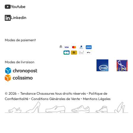
Youtube
Linkedin
Modes de paiement
Modes de livraison
© 2026 - Tendance Chaussures tous droits réservés
•
Politique de
Confidentialité
•
Conditions Générales de Vente
•
Mentions Légales