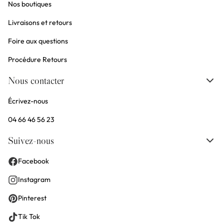
Nos boutiques
Livraisons et retours
Foire aux questions
Procédure Retours
Nous contacter
Écrivez-nous
04 66 46 56 23
Suivez-nous
Facebook
Instagram
Pinterest
Tik Tok