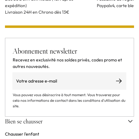
expédition)
Paypalx4, carte bleu
Livraison 24H en Chrono dès 13€
Abonnement newsletter
Recevez en exclusivité nos soldes privés, codes promo et
autres nouveautés.
Email
S’abonner
Vous pouvez vous désinscrire à tout moment. Vous trouverez pour
cela nos informations de contact dans les conditions d'utilisation du
site.
Bien se chausser
Chausser l'enfant