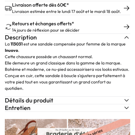
Livraison offerte dès 60€*
Livraison estimée entre le lundi 17 août et le mardi 18 août.
Retours et échanges offerts*
14 jours de réflexion pour se décider
Description
La
113031
est une sandale compensée pour femme de la marque
Inuovo
.
Cette chaussure possède un chaussant normal.
Elle demeure un grand classique dans la gamme de la marque.
Bohème et moderne, ce nu-pied accessoirisera vos looks estivaux.
Conçue en cuir, cette sandale à boucle s'ajustera parfaitement à
votre pied tout en vous garantissant un grand confort au
quotidien.
Détails du produit
Entretien