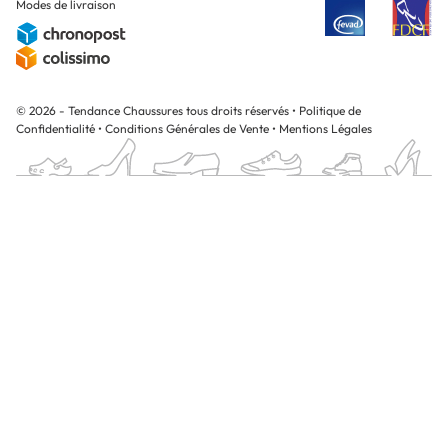
Modes de livraison
© 2026 - Tendance Chaussures tous droits réservés
•
Politique de
Confidentialité
•
Conditions Générales de Vente
•
Mentions Légales