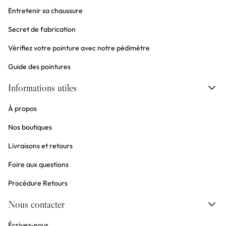
Entretenir sa chaussure
Secret de fabrication
Vérifiez votre pointure avec notre pédimètre
Guide des pointures
Informations utiles
À propos
Nos boutiques
Livraisons et retours
Foire aux questions
Procédure Retours
Nous contacter
Écrivez-nous