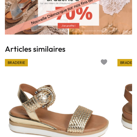
Articles similaires
BRADERIE
BRADERI
Add to wishlist