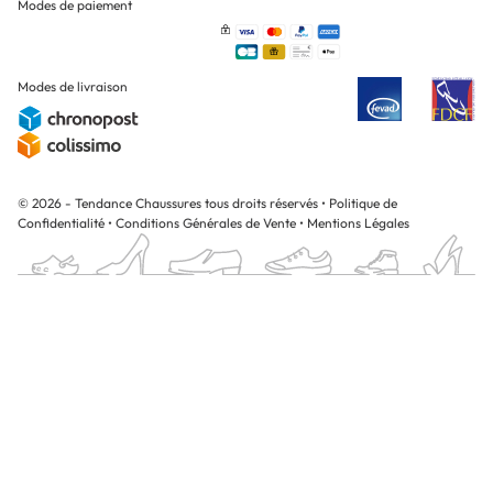
Modes de paiement
Modes de livraison
© 2026 - Tendance Chaussures tous droits réservés
•
Politique de
Confidentialité
•
Conditions Générales de Vente
•
Mentions Légales