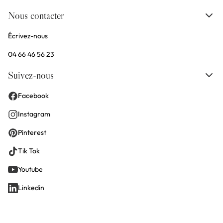
Nous contacter
Écrivez-nous
04 66 46 56 23
Suivez-nous
Facebook
Instagram
Pinterest
Tik Tok
Youtube
Linkedin