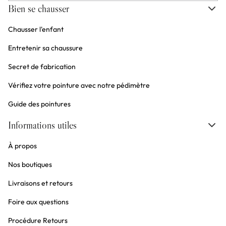
Bien se chausser
Chausser l'enfant
Entretenir sa chaussure
Secret de fabrication
Vérifiez votre pointure avec notre pédimètre
Guide des pointures
Informations utiles
À propos
Nos boutiques
Livraisons et retours
Foire aux questions
Procédure Retours