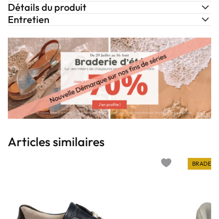
Détails du produit
Entretien
Articles similaires
BRADERI
Add to wishlist