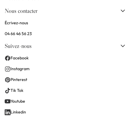
Nous contacter
Écrivez-nous
04 66 46 56 23
Suivez-nous
Facebook
Instagram
Pinterest
Tik Tok
Youtube
Linkedin