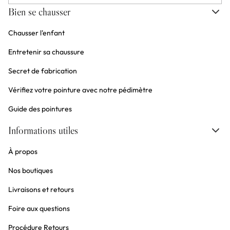
Bien se chausser
Chausser l'enfant
Entretenir sa chaussure
Secret de fabrication
Vérifiez votre pointure avec notre pédimètre
Guide des pointures
Informations utiles
À propos
Nos boutiques
Livraisons et retours
Foire aux questions
Procédure Retours