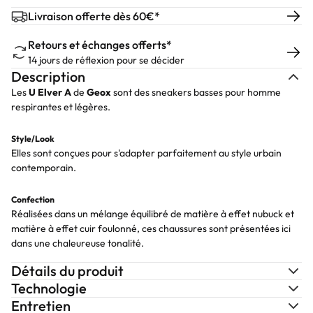
Livraison offerte dès 60€*
Retours et échanges offerts*
14 jours de réflexion pour se décider
Description
Les
U Elver A
de
Geox
sont des sneakers basses pour homme
respirantes et légères.
Style/Look
Elles sont conçues pour s'adapter parfaitement au style urbain
contemporain.
Confection
Réalisées dans un mélange équilibré de matière à effet nubuck et
matière à effet cuir foulonné, ces chaussures sont présentées ici
dans une chaleureuse tonalité.
Détails du produit
Technologie
Entretien