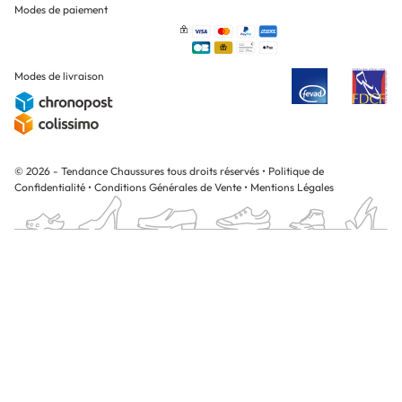
Modes de paiement
Modes de livraison
© 2026 - Tendance Chaussures tous droits réservés
•
Politique de
Confidentialité
•
Conditions Générales de Vente
•
Mentions Légales