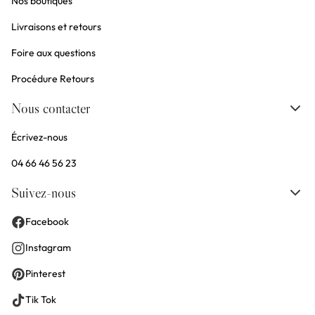
Nos boutiques
Livraisons et retours
Foire aux questions
Procédure Retours
Nous contacter
Écrivez-nous
04 66 46 56 23
Suivez-nous
Facebook
Instagram
Pinterest
Tik Tok