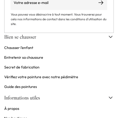
S’abonner
Vous pouvez vous désinscrire à tout moment. Vous trouverez pour
cela nos informations de contact dans les conditions d'utilisation du
site.
Bien se chausser
Chausser l'enfant
Entretenir sa chaussure
Secret de fabrication
Vérifiez votre pointure avec notre pédimètre
Guide des pointures
Informations utiles
À propos