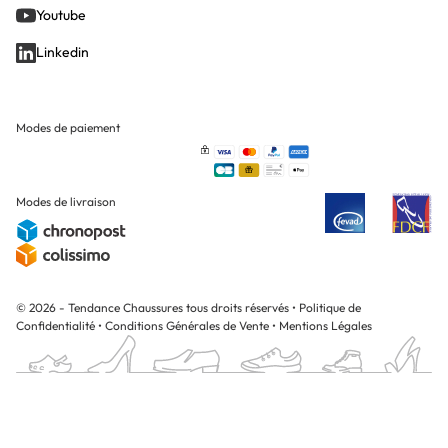
Youtube
Linkedin
Modes de paiement
Modes de livraison
© 2026 - Tendance Chaussures tous droits réservés
•
Politique de
Confidentialité
•
Conditions Générales de Vente
•
Mentions Légales