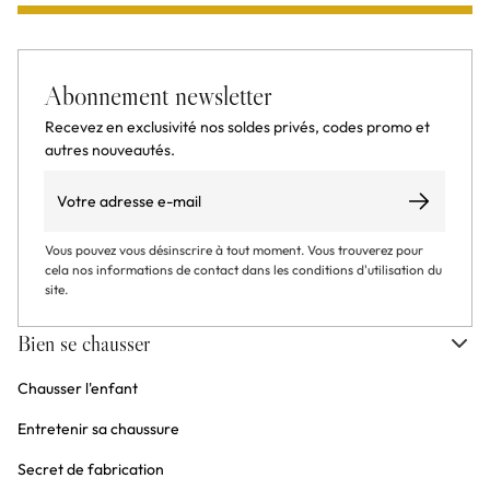
Abonnement newsletter
Recevez en exclusivité nos soldes privés, codes promo et
autres nouveautés.
Email
S’abonner
Vous pouvez vous désinscrire à tout moment. Vous trouverez pour
cela nos informations de contact dans les conditions d'utilisation du
site.
Bien se chausser
Chausser l'enfant
Entretenir sa chaussure
Secret de fabrication