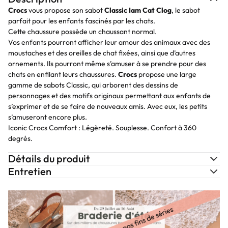
Crocs
vous propose son sabot
Classic Iam Cat Clog
, le sabot
parfait pour les enfants fascinés par les chats.
Cette chaussure possède un chaussant normal.
Vos enfants pourront afficher leur amour des animaux avec des
moustaches et des oreilles de chat fixées, ainsi que d’autres
ornements. Ils pourront même s’amuser à se prendre pour des
chats en enfilant leurs chaussures.
Crocs
propose une large
gamme de sabots Classic, qui arborent des dessins de
personnages et des motifs originaux permettant aux enfants de
s’exprimer et de se faire de nouveaux amis. Avec eux, les petits
s’amuseront encore plus.
Iconic Crocs Comfort : Légèreté. Souplesse. Confort à 360
degrés.
Détails du produit
Entretien