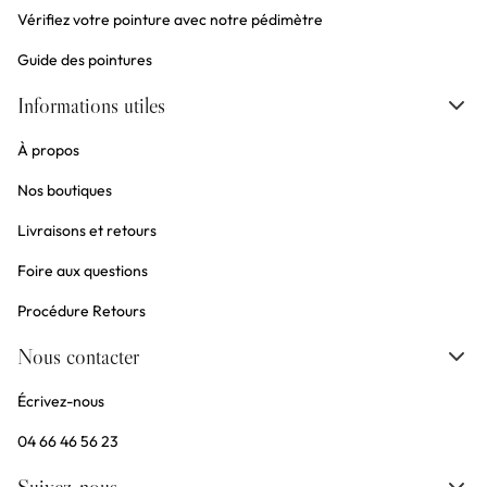
Vérifiez votre pointure avec notre pédimètre
Guide des pointures
Informations utiles
À propos
Nos boutiques
Livraisons et retours
Foire aux questions
Procédure Retours
Nous contacter
Écrivez-nous
04 66 46 56 23