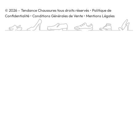
© 2026 - Tendance Chaussures tous droits réservés
•
Politique de
Confidentialité
•
Conditions Générales de Vente
•
Mentions Légales