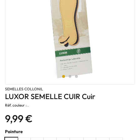
SEMELLES COLLONIL
LUXOR SEMELLE CUIR Cuir
Réf. couleur : .
9,99 €
Pointure