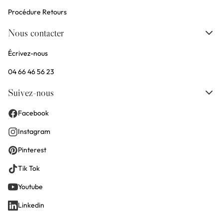
Procédure Retours
Nous contacter
Écrivez-nous
04 66 46 56 23
Suivez-nous
Facebook
Instagram
Pinterest
Tik Tok
Youtube
Linkedin