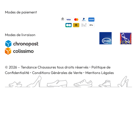
Modes de paiement
Modes de livraison
© 2026 - Tendance Chaussures tous droits réservés
•
Politique de
Confidentialité
•
Conditions Générales de Vente
•
Mentions Légales