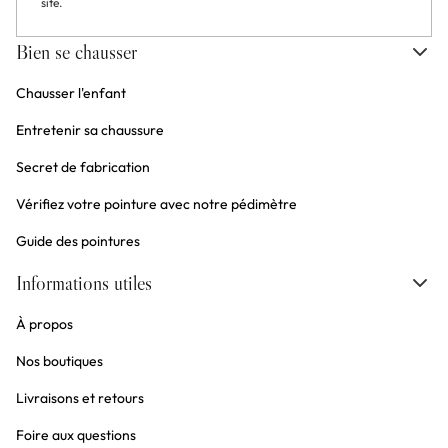
site.
Bien se chausser
Chausser l'enfant
Entretenir sa chaussure
Secret de fabrication
Vérifiez votre pointure avec notre pédimètre
Guide des pointures
Informations utiles
À propos
Nos boutiques
Livraisons et retours
Foire aux questions