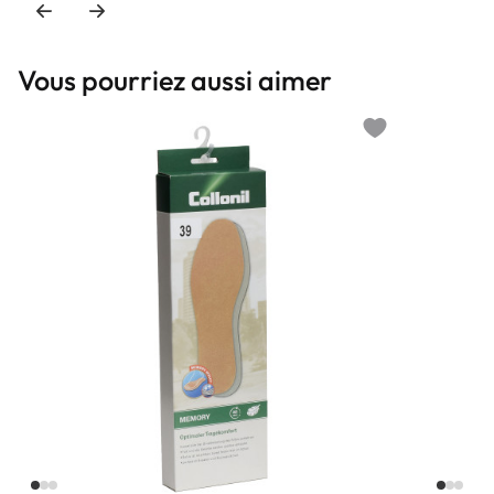
Vous pourriez aussi aimer
Add to wishlist