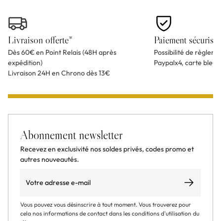
Livraison offerte*
Paiement sécurisé
Dès 60€ en Point Relais (48H après
Possibilité de règlem
expédition)
Paypalx4, carte bleu
Livraison 24H en Chrono dès 13€
Abonnement newsletter
Recevez en exclusivité nos soldes privés, codes promo et
autres nouveautés.
Email
S’abonner
Vous pouvez vous désinscrire à tout moment. Vous trouverez pour
cela nos informations de contact dans les conditions d'utilisation du