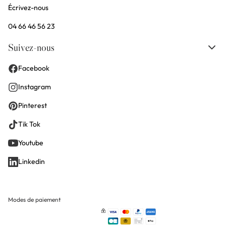
Écrivez-nous
04 66 46 56 23
Suivez-nous
Facebook
Instagram
Pinterest
Tik Tok
Youtube
Linkedin
Modes de paiement