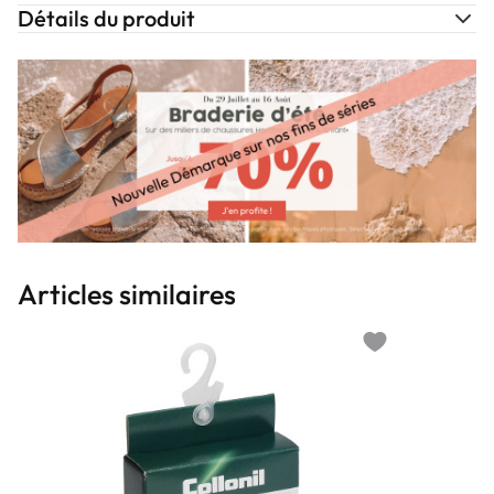
Détails du produit
Articles similaires
Add to wishlist