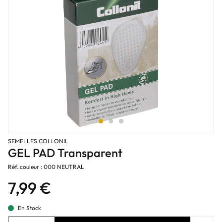
SEMELLES COLLONIL
GEL PAD Transparent
Réf. couleur : 000 NEUTRAL
7,99 €
En Stock