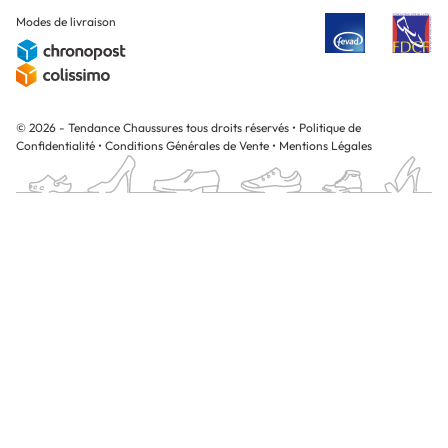
Modes de livraison
© 2026 - Tendance Chaussures tous droits réservés
•
Politique de
Confidentialité
•
Conditions Générales de Vente
•
Mentions Légales