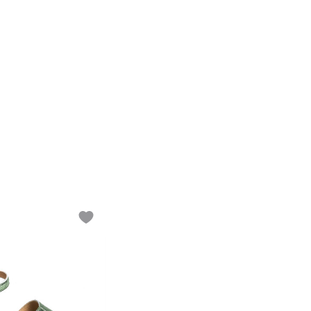
Add to wishlist