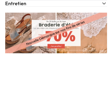
Entretien