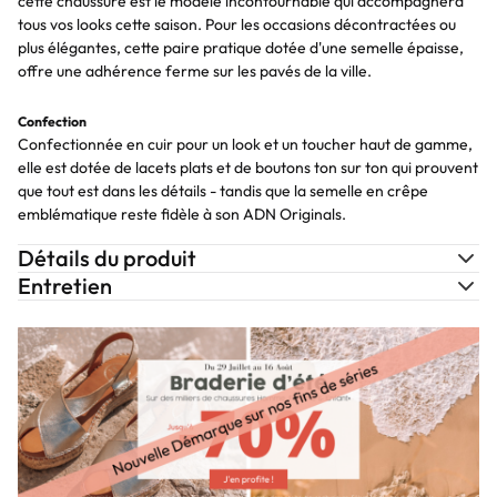
cette chaussure est le modèle incontournable qui accompagnera
tous vos looks cette saison. Pour les occasions décontractées ou
plus élégantes, cette paire pratique dotée d'une semelle épaisse,
offre une adhérence ferme sur les pavés de la ville.
Confection
Confectionnée en cuir pour un look et un toucher haut de gamme,
elle est dotée de lacets plats et de boutons ton sur ton qui prouvent
que tout est dans les détails - tandis que la semelle en crêpe
emblématique reste fidèle à son ADN Originals.
Détails du produit
Entretien