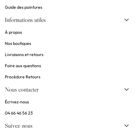
Guide des pointures
Informations utiles
À propos
Nos boutiques
Livraisons et retours
Foire aux questions
Procédure Retours
Nous contacter
Écrivez-nous
04 66 46 56 23
Suivez-nous