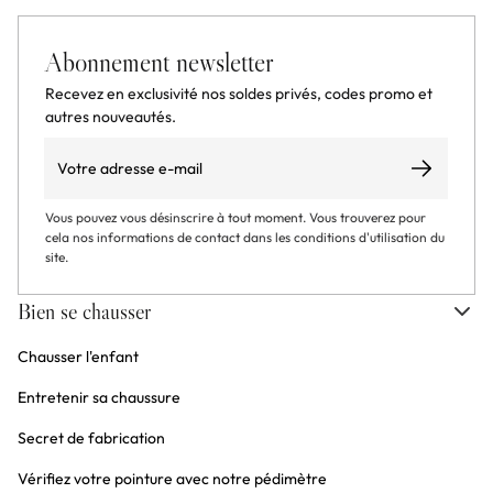
Abonnement newsletter
Recevez en exclusivité nos soldes privés, codes promo et
autres nouveautés.
Email
S’abonner
Vous pouvez vous désinscrire à tout moment. Vous trouverez pour
cela nos informations de contact dans les conditions d'utilisation du
site.
Bien se chausser
Chausser l'enfant
Entretenir sa chaussure
Secret de fabrication
Vérifiez votre pointure avec notre pédimètre