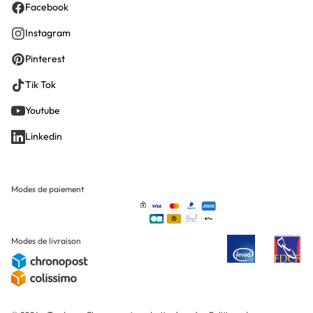
Facebook
Instagram
Pinterest
Tik Tok
Youtube
Linkedin
Modes de paiement
Modes de livraison