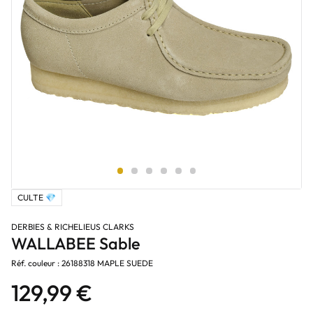
CULTE 💎
DERBIES & RICHELIEUS CLARKS
WALLABEE Sable
Réf. couleur : 26188318 MAPLE SUEDE
129,99 €