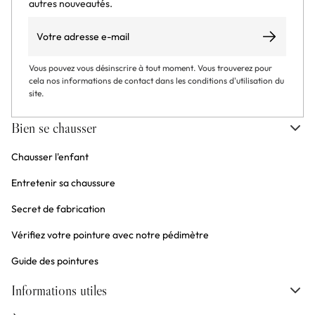
autres nouveautés.
Email
S’abonner
Vous pouvez vous désinscrire à tout moment. Vous trouverez pour
cela nos informations de contact dans les conditions d'utilisation du
site.
Bien se chausser
Chausser l'enfant
Entretenir sa chaussure
Secret de fabrication
Vérifiez votre pointure avec notre pédimètre
Guide des pointures
Informations utiles