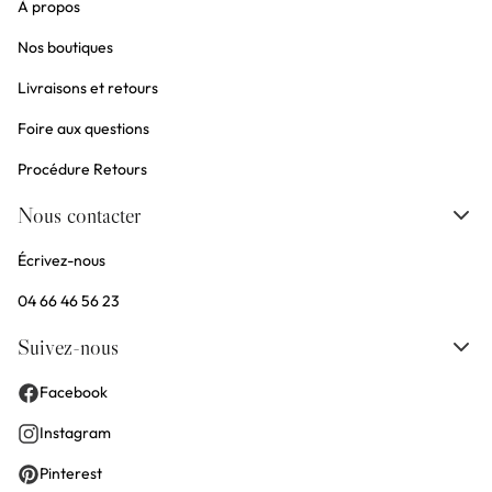
À propos
Nos boutiques
Livraisons et retours
Foire aux questions
Procédure Retours
Nous contacter
Écrivez-nous
04 66 46 56 23
Suivez-nous
Facebook
Instagram
Pinterest