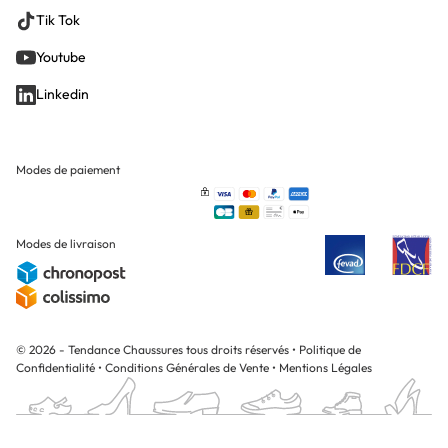
Tik Tok
Youtube
Linkedin
Modes de paiement
Modes de livraison
© 2026 - Tendance Chaussures tous droits réservés
•
Politique de
Confidentialité
•
Conditions Générales de Vente
•
Mentions Légales