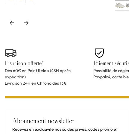
Livraison offerte*
Paiement sécurisé
Dès 60€ en Point Relais (48H après
Possibilité de règlem
expédition)
Paypalx4, carte bleu
Livraison 24H en Chrono dès 13€
Abonnement newsletter
Recevez en exclusivité nos soldes privés, codes promo et