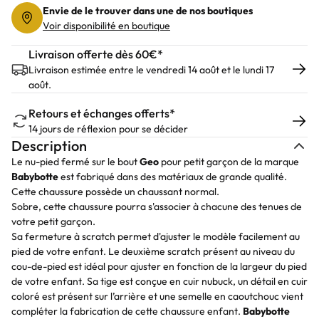
Envie de le trouver dans une de nos boutiques
Voir disponibilité en boutique
Livraison offerte dès 60€*
Livraison estimée entre le vendredi 14 août et le lundi 17
août.
Retours et échanges offerts*
14 jours de réflexion pour se décider
Description
Le nu-pied fermé sur le bout
Geo
pour petit garçon de la marque
Babybotte
est fabriqué dans des matériaux de grande qualité.
Cette chaussure possède un chaussant normal.
Sobre, cette chaussure pourra s'associer à chacune des tenues de
votre petit garçon.
Sa fermeture à scratch permet d'ajuster le modèle facilement au
pied de votre enfant. Le deuxième scratch présent au niveau du
cou-de-pied est idéal pour ajuster en fonction de la largeur du pied
de votre enfant. Sa tige est conçue en cuir nubuck, un détail en cuir
coloré est présent sur l’arrière et une semelle en caoutchouc vient
compléter la fabrication de cette chaussure enfant.
Babybotte