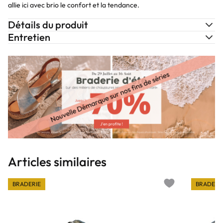
allie ici avec brio le confort et la tendance.
Détails du produit
Entretien
Articles similaires
BRADERIE
BRADERI
Add to wishlist