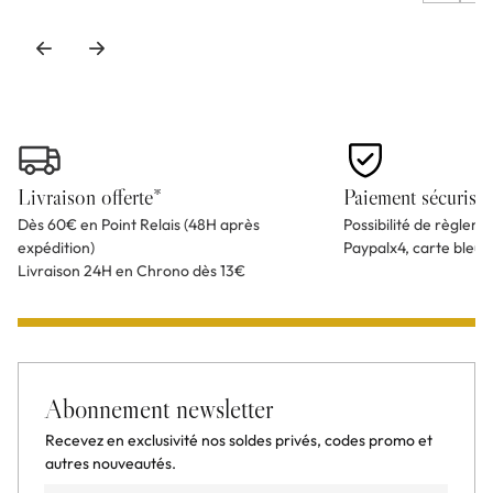
Livraison offerte*
Paiement sécurisé
Dès 60€ en Point Relais (48H après
Possibilité de règlem
expédition)
Paypalx4, carte bleu
Livraison 24H en Chrono dès 13€
Abonnement newsletter
Recevez en exclusivité nos soldes privés, codes promo et
autres nouveautés.