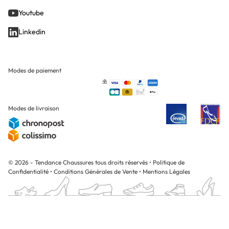
Youtube
Linkedin
Modes de paiement
Modes de livraison
© 2026 - Tendance Chaussures tous droits réservés
•
Politique de
Confidentialité
•
Conditions Générales de Vente
•
Mentions Légales