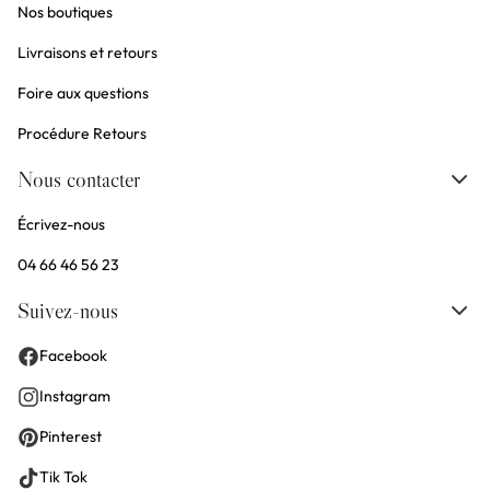
Nos boutiques
Livraisons et retours
Foire aux questions
Procédure Retours
Nous contacter
Écrivez-nous
04 66 46 56 23
Suivez-nous
Facebook
Instagram
Pinterest
Tik Tok