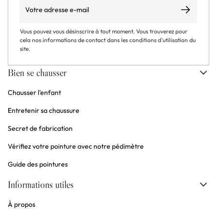
Email
S’abonner
Vous pouvez vous désinscrire à tout moment. Vous trouverez pour
cela nos informations de contact dans les conditions d'utilisation du
site.
Bien se chausser
Chausser l'enfant
Entretenir sa chaussure
Secret de fabrication
Vérifiez votre pointure avec notre pédimètre
Guide des pointures
Informations utiles
À propos