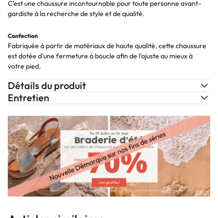
C'est une chaussure incontournable pour toute personne avant-
gardiste à la recherche de style et de qualité.
Confection
Fabriquée à partir de matériaux de haute qualité, cette chaussure
est dotée d'une fermeture à boucle afin de l'ajuste au mieux à
votre pied.
Détails du produit
Entretien