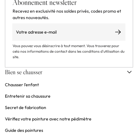
Abonnement newsletter
Recevez en exclusivité nos soldes privés, codes promo et
autres nouveautés.
Email
S’abonner
Vous pouvez vous désinscrire à tout moment. Vous trouverez pour
cela nos informations de contact dans les conditions d'utilisation du
site.
Bien se chausser
Chausser l'enfant
Entretenir sa chaussure
Secret de fabrication
Vérifiez votre pointure avec notre pédimètre
Guide des pointures