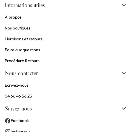
Informations utiles
À propos
Nos boutiques
Livraisons et retours
Foire aux questions
Procédure Retours
Nous contacter
Écrivez-nous
04 66 46 56 23
Suivez-nous
Facebook
Instagram