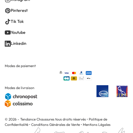
Pinterest
Tik Tok
Youtube
Linkedin
Modes de paiement
Modes de livraison
© 2026 - Tendance Chaussures tous droits réservés
•
Politique de
Confidentialité
•
Conditions Générales de Vente
•
Mentions Légales