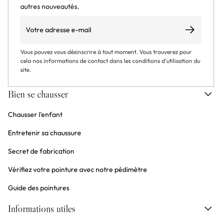
autres nouveautés.
Email
S’abonner
Vous pouvez vous désinscrire à tout moment. Vous trouverez pour
cela nos informations de contact dans les conditions d'utilisation du
site.
Bien se chausser
Chausser l'enfant
Entretenir sa chaussure
Secret de fabrication
Vérifiez votre pointure avec notre pédimètre
Guide des pointures
Informations utiles