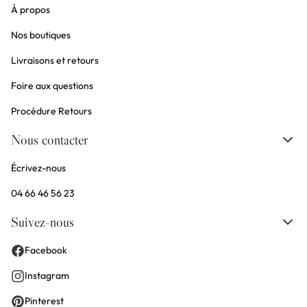
À propos
Nos boutiques
Livraisons et retours
Foire aux questions
Procédure Retours
Nous contacter
Écrivez-nous
04 66 46 56 23
Suivez-nous
Facebook
Instagram
Pinterest