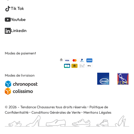
Tik Tok
Youtube
Linkedin
Modes de paiement
Modes de livraison
© 2026 - Tendance Chaussures tous droits réservés
•
Politique de
Confidentialité
•
Conditions Générales de Vente
•
Mentions Légales