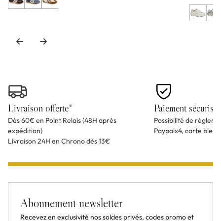
Livraison offerte*
Paiement sécurisé
Dès 60€ en Point Relais (48H après
Possibilité de règlem
expédition)
Paypalx4, carte bleu
Livraison 24H en Chrono dès 13€
Abonnement newsletter
Recevez en exclusivité nos soldes privés, codes promo et