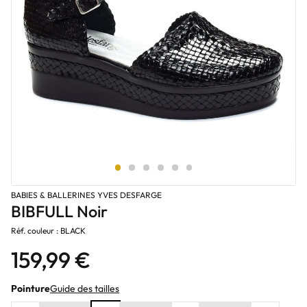
BABIES & BALLERINES YVES DESFARGE
BIBFULL Noir
Réf. couleur : BLACK
159,99 €
Pointure
Guide des tailles