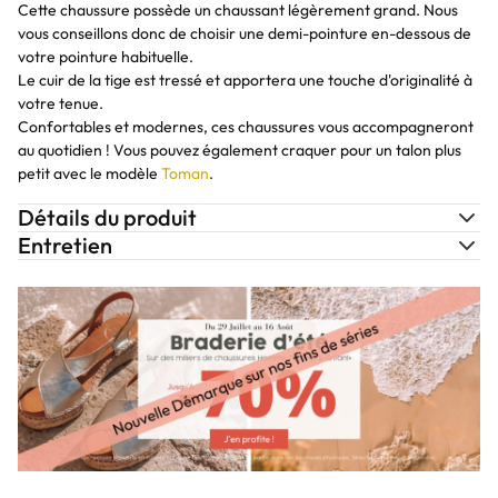
Cette chaussure possède un chaussant légèrement grand. Nous
vous conseillons donc de choisir une demi-pointure en-dessous de
votre pointure habituelle.
Le cuir de la tige est tressé et apportera une touche d'originalité à
votre tenue.
Confortables et modernes, ces chaussures vous accompagneront
au quotidien ! Vous pouvez également craquer pour un talon plus
petit avec le modèle
Toman
.
Détails du produit
Entretien