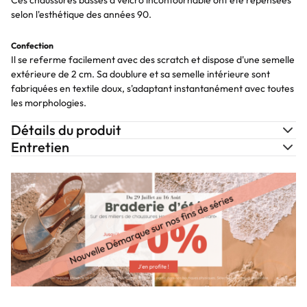
Ces chaussures basses à velcro incontournable ont été repensées
selon l'esthétique des années 90.
Confection
Il se referme facilement avec des scratch et dispose d'une semelle
extérieure de 2 cm. Sa doublure et sa semelle intérieure sont
fabriquées en textile doux, s'adaptant instantanément avec toutes
les morphologies.
Détails du produit
Entretien