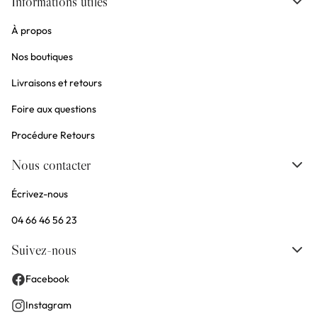
Informations utiles
À propos
Nos boutiques
Livraisons et retours
Foire aux questions
Procédure Retours
Nous contacter
Écrivez-nous
04 66 46 56 23
Suivez-nous
Facebook
Instagram