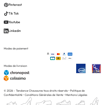
Pinterest
Tik Tok
Youtube
Linkedin
Modes de paiement
Modes de livraison
© 2026 - Tendance Chaussures tous droits réservés
•
Politique de
Confidentialité
•
Conditions Générales de Vente
•
Mentions Légales