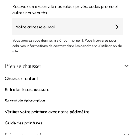
Recevez en exclusivité nos soldes privés, codes promo et
autres nouveautés.
Email
S’abonner
Vous pouvez vous désinscrire à tout moment. Vous trouverez pour
cela nos informations de contact dans les conditions d'utilisation du
site.
Bien se chausser
Chausser l'enfant
Entretenir sa chaussure
Secret de fabrication
Vérifiez votre pointure avec notre pédimètre
Guide des pointures