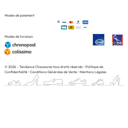
Modes de paiement
Modes de livraison
© 2026 - Tendance Chaussures tous droits réservés
•
Politique de
Confidentialité
•
Conditions Générales de Vente
•
Mentions Légales