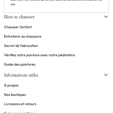
site.
Bien se chausser
Chausser l'enfant
Entretenir sa chaussure
Secret de fabrication
Vérifiez votre pointure avec notre pédimètre
Guide des pointures
Informations utiles
À propos
Nos boutiques
Livraisons et retours