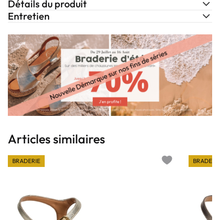
Détails du produit
Entretien
Articles similaires
BRADERIE
BRADERI
Add to wishlist