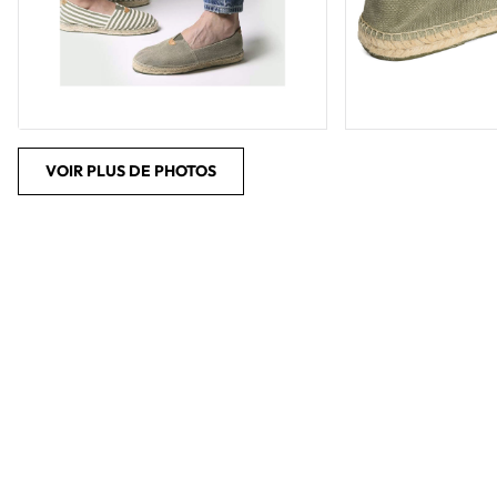
VOIR PLUS DE PHOTOS