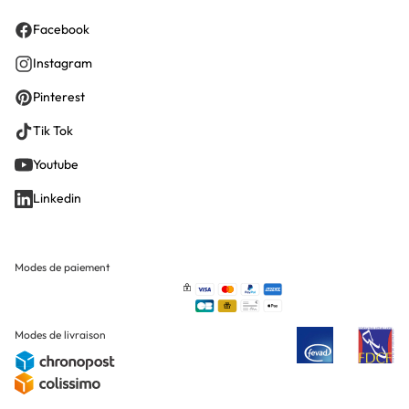
Facebook
Instagram
Pinterest
Tik Tok
Youtube
Linkedin
Modes de paiement
Modes de livraison