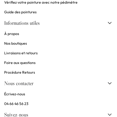
Vérifiez votre pointure avec notre pédimètre
Guide des pointures
Informations utiles
À propos
Nos boutiques
Livraisons et retours
Foire aux questions
Procédure Retours
Nous contacter
Écrivez-nous
04 66 46 56 23
Suivez-nous