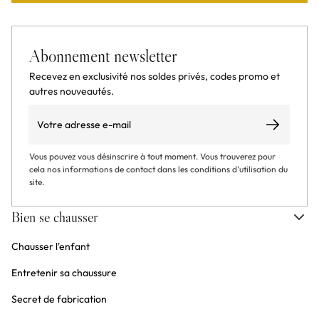
Abonnement newsletter
Recevez en exclusivité nos soldes privés, codes promo et
autres nouveautés.
Email
S’abonner
Vous pouvez vous désinscrire à tout moment. Vous trouverez pour
cela nos informations de contact dans les conditions d'utilisation du
site.
Bien se chausser
Chausser l'enfant
Entretenir sa chaussure
Secret de fabrication