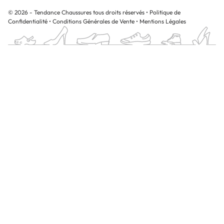
© 2026 - Tendance Chaussures tous droits réservés
•
Politique de
Confidentialité
•
Conditions Générales de Vente
•
Mentions Légales