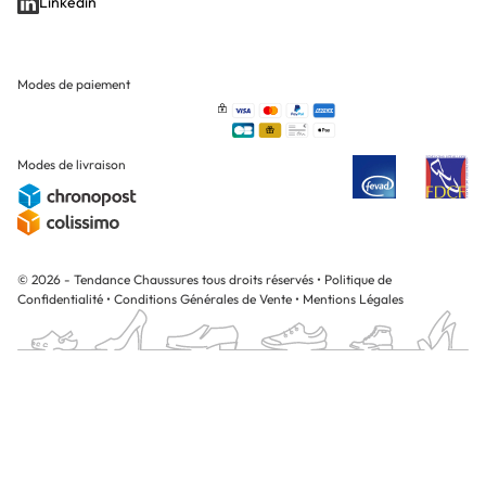
Linkedin
Modes de paiement
Modes de livraison
© 2026 - Tendance Chaussures tous droits réservés
•
Politique de
Confidentialité
•
Conditions Générales de Vente
•
Mentions Légales