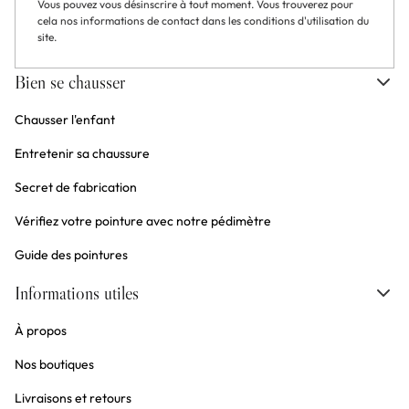
Vous pouvez vous désinscrire à tout moment. Vous trouverez pour
cela nos informations de contact dans les conditions d'utilisation du
site.
Bien se chausser
Chausser l'enfant
Entretenir sa chaussure
Secret de fabrication
Vérifiez votre pointure avec notre pédimètre
Guide des pointures
Informations utiles
À propos
Nos boutiques
Livraisons et retours