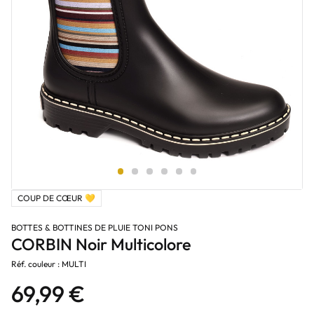
COUP DE CŒUR 💛
BOTTES & BOTTINES DE PLUIE TONI PONS
CORBIN Noir Multicolore
Réf. couleur : MULTI
69,99 €