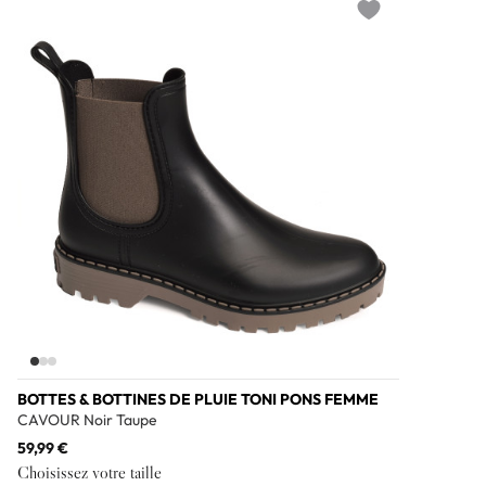
Add to wishlist
BOTTES & BOTTINES DE PLUIE TONI PONS FEMME
CAVOUR Noir Taupe
59,99 €
Choisissez votre taille