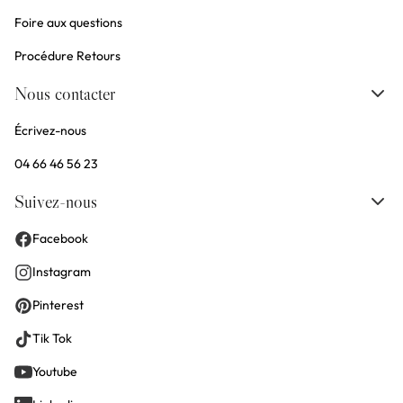
Foire aux questions
Procédure Retours
Nous contacter
Écrivez-nous
04 66 46 56 23
Suivez-nous
Facebook
Instagram
Pinterest
Tik Tok
Youtube