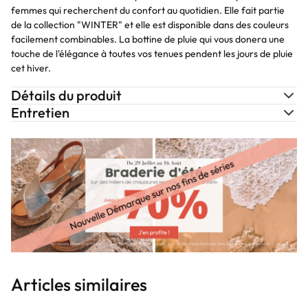
femmes qui recherchent du confort au quotidien. Elle fait partie
de la collection "WINTER" et elle est disponible dans des couleurs
facilement combinables. La bottine de pluie qui vous donera une
touche de l'élégance à toutes vos tenues pendent les jours de pluie
cet hiver.
Détails du produit
Entretien
Articles similaires