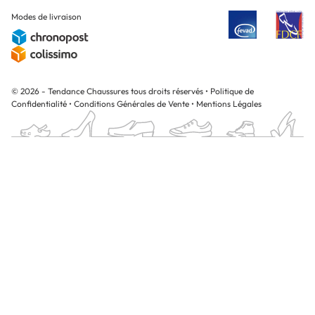
Modes de livraison
© 2026 - Tendance Chaussures tous droits réservés
•
Politique de
Confidentialité
•
Conditions Générales de Vente
•
Mentions Légales