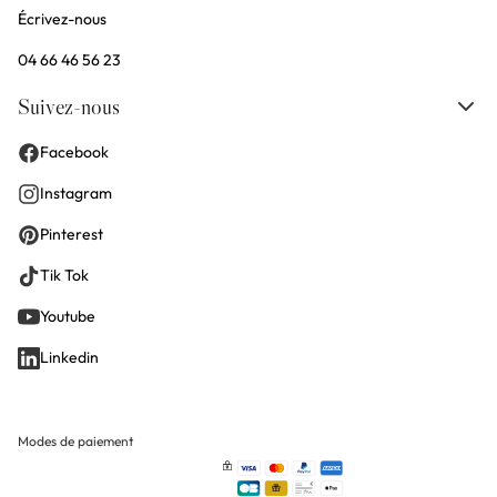
Écrivez-nous
04 66 46 56 23
Suivez-nous
Facebook
Instagram
Pinterest
Tik Tok
Youtube
Linkedin
Modes de paiement