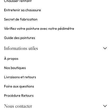
Chausser l'enfant
Entretenir sa chaussure
Secret de fabrication
Vérifiez votre pointure avec notre pédimètre
Guide des pointures
Informations utiles
À propos
Nos boutiques
Livraisons et retours
Foire aux questions
Procédure Retours
Nous contacter