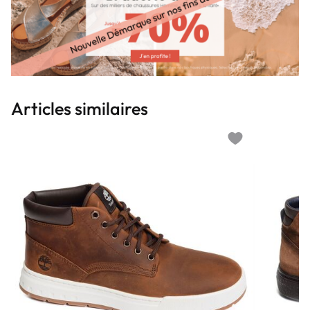
Articles similaires
Add to wishlist