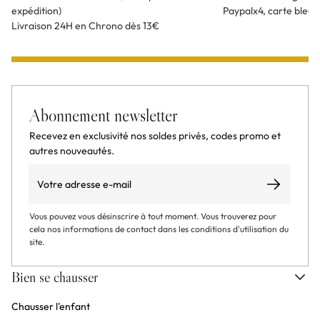
expédition)
Paypalx4, carte bleu
Livraison 24H en Chrono dès 13€
Abonnement newsletter
Recevez en exclusivité nos soldes privés, codes promo et
autres nouveautés.
Email
S’abonner
Vous pouvez vous désinscrire à tout moment. Vous trouverez pour
cela nos informations de contact dans les conditions d'utilisation du
site.
Bien se chausser
Chausser l'enfant