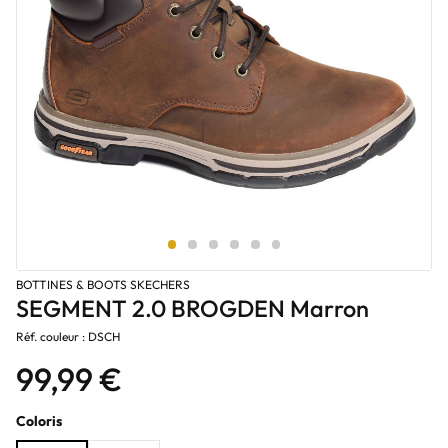
BOTTINES & BOOTS SKECHERS
SEGMENT 2.0 BROGDEN Marron
Réf. couleur : DSCH
99,99 €
Coloris