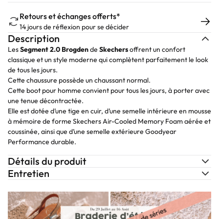
Retours et échanges offerts*
14 jours de réflexion pour se décider
Description
Les
Segment 2.0 Brogden
de
Skechers
offrent un confort
classique et un style moderne qui complètent parfaitement le look
de tous les jours.
Cette chaussure possède un chaussant normal.
Cette boot pour homme convient pour tous les jours, à porter avec
une tenue décontractée.
Elle est dotée d’une tige en cuir, d’une semelle intérieure en mousse
à mémoire de forme Skechers Air-Cooled Memory Foam aérée et
coussinée, ainsi que d’une semelle extérieure Goodyear
Performance durable.
Détails du produit
Entretien