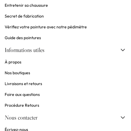
Entretenir sa chaussure
Secret de fabrication
Vérifiez votre pointure avec notre pédimètre
Guide des pointures
Informations utiles
À propos
Nos boutiques
Livraisons et retours
Foire aux questions
Procédure Retours
Nous contacter
Écrivez-nous