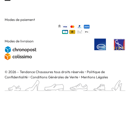
Modes de paiement
Modes de livraison
© 2026 - Tendance Chaussures tous droits réservés
•
Politique de
Confidentialité
•
Conditions Générales de Vente
•
Mentions Légales