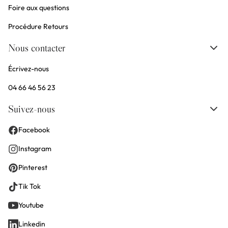
Foire aux questions
Procédure Retours
Nous contacter
Écrivez-nous
04 66 46 56 23
Suivez-nous
Facebook
Instagram
Pinterest
Tik Tok
Youtube
Linkedin