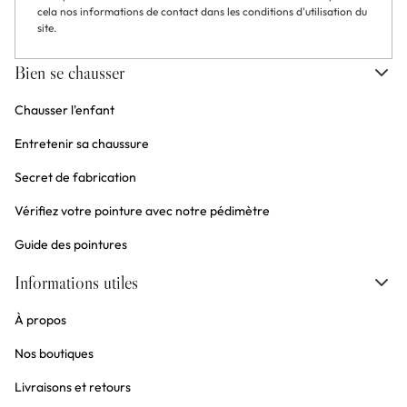
cela nos informations de contact dans les conditions d'utilisation du
site.
Bien se chausser
Chausser l'enfant
Entretenir sa chaussure
Secret de fabrication
Vérifiez votre pointure avec notre pédimètre
Guide des pointures
Informations utiles
À propos
Nos boutiques
Livraisons et retours