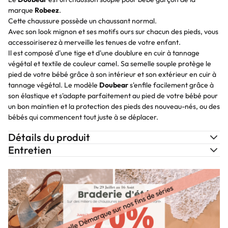
marque
Robeez
.
Cette chaussure possède un chaussant normal.
Avec son look mignon et ses motifs ours sur chacun des pieds, vous
accessoiriserez à merveille les tenues de votre enfant.
Il est composé d'une tige et d'une doublure en cuir à tannage
végétal et textile de couleur camel. Sa semelle souple protège le
pied de votre bébé grâce à son intérieur et son extérieur en cuir à
tannage végétal. Le modèle
Doubear
s'enfile facilement grâce à
son élastique et s'adapte parfaitement au pied de votre bébé pour
un bon maintien et la protection des pieds des nouveau-nés, ou des
bébés qui commencent tout juste à se déplacer.
Détails du produit
Entretien