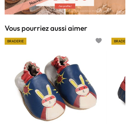
Vous pourriez aussi aimer
BRADERIE
BRADERI
Add to wishlist