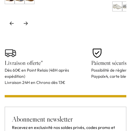
Livraison offerte*
Paiement sécurisé
Dès 60€ en Point Relais (48H après
Possibilité de règlem
expédition)
Paypalx4, carte bleu
Livraison 24H en Chrono dès 13€
Abonnement newsletter
Recevez en exclusivité nos soldes privés, codes promo et