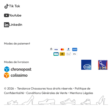
Tik Tok
Youtube
Linkedin
Modes de paiement
Modes de livraison
© 2026 - Tendance Chaussures tous droits réservés
•
Politique de
Confidentialité
•
Conditions Générales de Vente
•
Mentions Légales