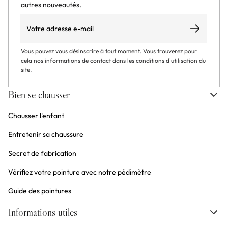
autres nouveautés.
Email
S’abonner
Vous pouvez vous désinscrire à tout moment. Vous trouverez pour
cela nos informations de contact dans les conditions d'utilisation du
site.
Bien se chausser
Chausser l'enfant
Entretenir sa chaussure
Secret de fabrication
Vérifiez votre pointure avec notre pédimètre
Guide des pointures
Informations utiles