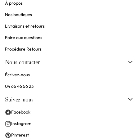
À propos
Nos boutiques
Livraisons et retours
Foire aux questions
Procédure Retours
Nous contacter
Écrivez-nous
04 66 46 56 23
Suivez-nous
Facebook
Instagram
Pinterest