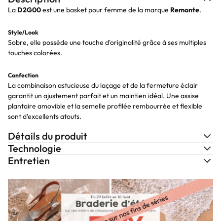
La
D2G00
est une basket pour femme de la marque
Remonte
.
Style/Look
Sobre, elle possède une touche d'originalité grâce à ses multiples
touches colorées.
Confection
La combinaison astucieuse du laçage et de la fermeture éclair
garantit un ajustement parfait et un maintien idéal. Une assise
plantaire amovible et la semelle profilée rembourrée et flexible
sont d'excellents atouts.
Détails du produit
Technologie
Entretien