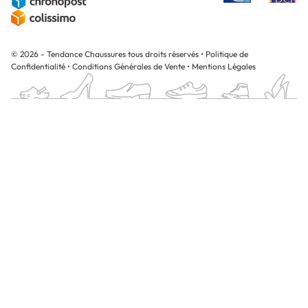
© 2026 - Tendance Chaussures tous droits réservés
•
Politique de
Confidentialité
•
Conditions Générales de Vente
•
Mentions Légales