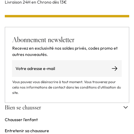
Livraison 24H en Chrono dès 13€
Abonnement newsletter
Recevez en exclusivité nos soldes privés, codes promo et
autres nouveautés.
Email
S’abonner
Vous pouvez vous désinscrire à tout moment. Vous trouverez pour
cela nos informations de contact dans les conditions d'utilisation du
site.
Bien se chausser
Chausser l'enfant
Entretenir sa chaussure