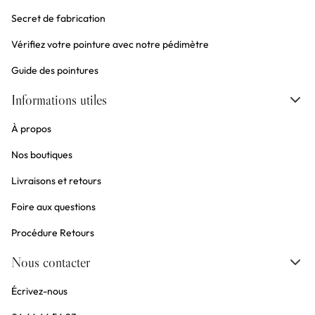
Secret de fabrication
Vérifiez votre pointure avec notre pédimètre
Guide des pointures
Informations utiles
À propos
Nos boutiques
Livraisons et retours
Foire aux questions
Procédure Retours
Nous contacter
Écrivez-nous