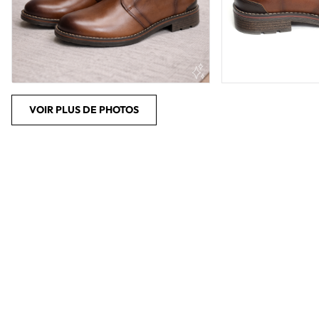
VOIR PLUS DE PHOTOS