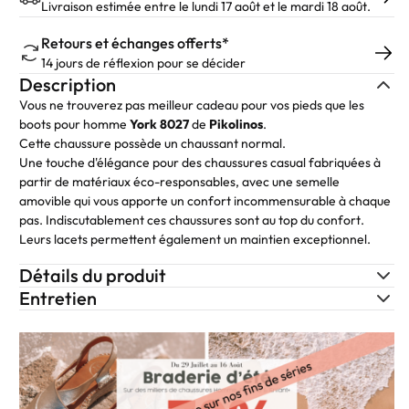
Livraison estimée entre le lundi 17 août et le mardi 18 août.
Retours et échanges offerts*
14 jours de réflexion pour se décider
Description
Vous ne trouverez pas meilleur cadeau pour vos pieds que les
boots pour homme
York 8027
de
Pikolinos
.
Cette chaussure possède un chaussant normal.
Une touche d'élégance pour des chaussures casual fabriquées à
partir de matériaux éco-responsables, avec une semelle
amovible qui vous apporte un confort incommensurable à chaque
pas. Indiscutablement ces chaussures sont au top du confort.
Leurs lacets permettent également un maintien exceptionnel.
Détails du produit
Entretien