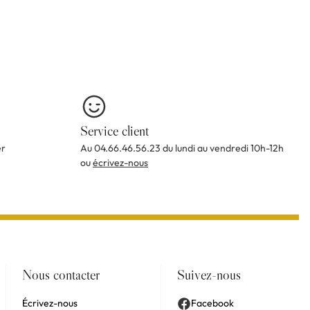
Service client
er
Au 04.66.46.56.23 du lundi au vendredi 10h-12h
ou
écrivez-nous
Nous contacter
Suivez-nous
Écrivez-nous
Facebook