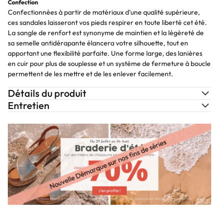
Confection
Confectionnées à partir de matériaux d'une qualité supérieure,
ces sandales laisseront vos pieds respirer en toute liberté cet été.
La sangle de renfort est synonyme de maintien et la légèreté de
sa semelle antidérapante élancera votre silhouette, tout en
apportant une flexibilité parfaite. Une forme large, des lanières
en cuir pour plus de souplesse et un système de fermeture à boucle
permettent de les mettre et de les enlever facilement.
Détails du produit
Entretien