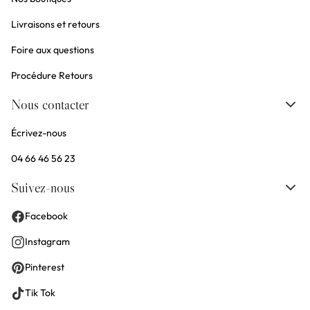
Livraisons et retours
Foire aux questions
Procédure Retours
Nous contacter
Écrivez-nous
04 66 46 56 23
Suivez-nous
Facebook
Instagram
Pinterest
Tik Tok