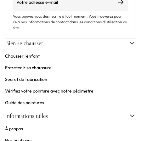
S’abonner
Vous pouvez vous désinscrire à tout moment. Vous trouverez pour
cela nos informations de contact dans les conditions d'utilisation du
site.
Bien se chausser
Chausser l'enfant
Entretenir sa chaussure
Secret de fabrication
Vérifiez votre pointure avec notre pédimètre
Guide des pointures
Informations utiles
À propos
Nos boutiques