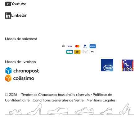
Youtube
Linkedin
Modes de paiement
Modes de livraison
© 2026 - Tendance Chaussures tous droits réservés
•
Politique de
Confidentialité
•
Conditions Générales de Vente
•
Mentions Légales