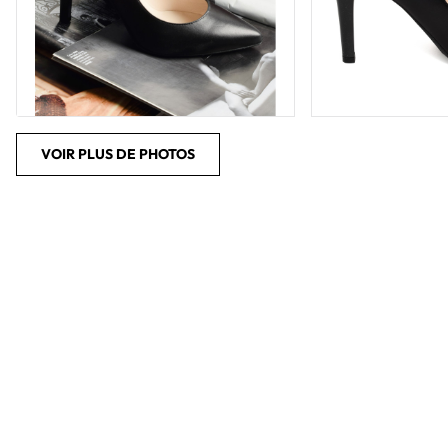
VOIR PLUS DE PHOTOS