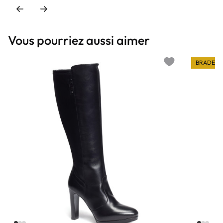
Vous pourriez aussi aimer
BRADERI
Add to wishlist