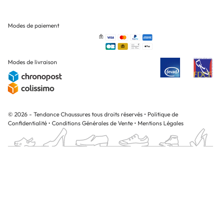
Modes de paiement
Modes de livraison
© 2026 - Tendance Chaussures tous droits réservés
•
Politique de
Confidentialité
•
Conditions Générales de Vente
•
Mentions Légales