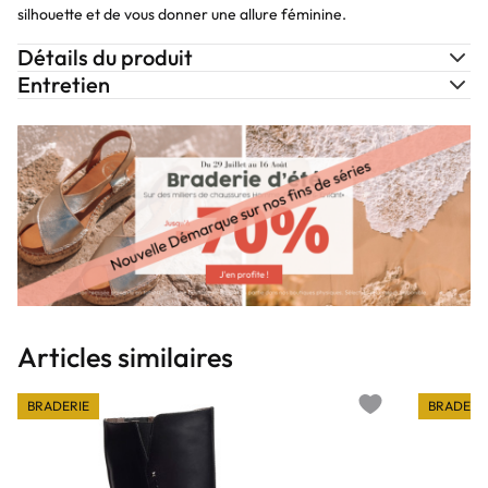
silhouette et de vous donner une allure féminine.
Détails du produit
Entretien
Articles similaires
BRADERIE
BRADERI
Add to wishlist