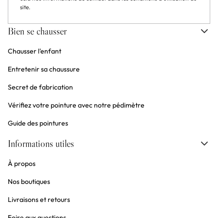
site.
Bien se chausser
Chausser l'enfant
Entretenir sa chaussure
Secret de fabrication
Vérifiez votre pointure avec notre pédimètre
Guide des pointures
Informations utiles
À propos
Nos boutiques
Livraisons et retours
Foire aux questions