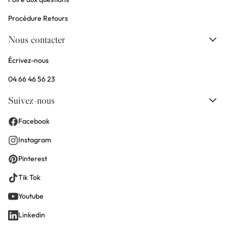
Procédure Retours
Nous contacter
Écrivez-nous
04 66 46 56 23
Suivez-nous
Facebook
Instagram
Pinterest
Tik Tok
Youtube
Linkedin