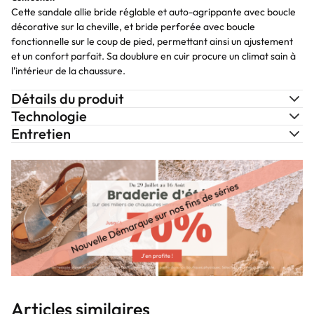
Cette sandale allie bride réglable et auto-agrippante avec boucle
décorative sur la cheville, et bride perforée avec boucle
fonctionnelle sur le coup de pied, permettant ainsi un ajustement
et un confort parfait. Sa doublure en cuir procure un climat sain à
l'intérieur de la chaussure.
Détails du produit
Technologie
Entretien
Articles similaires