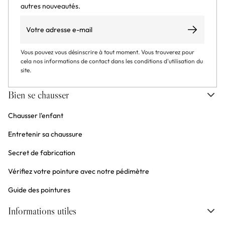
autres nouveautés.
Email
S’abonner
Vous pouvez vous désinscrire à tout moment. Vous trouverez pour
cela nos informations de contact dans les conditions d'utilisation du
site.
Bien se chausser
Chausser l'enfant
Entretenir sa chaussure
Secret de fabrication
Vérifiez votre pointure avec notre pédimètre
Guide des pointures
Informations utiles