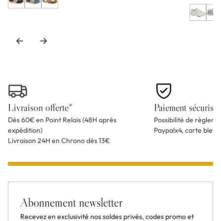
Livraison offerte*
Paiement sécurisé
Dès 60€ en Point Relais (48H après
Possibilité de règlem
expédition)
Paypalx4, carte bleu
Livraison 24H en Chrono dès 13€
Abonnement newsletter
Recevez en exclusivité nos soldes privés, codes promo et