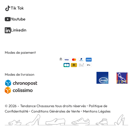
Tik Tok
Youtube
Linkedin
Modes de paiement
Modes de livraison
© 2026 - Tendance Chaussures tous droits réservés
•
Politique de
Confidentialité
•
Conditions Générales de Vente
•
Mentions Légales