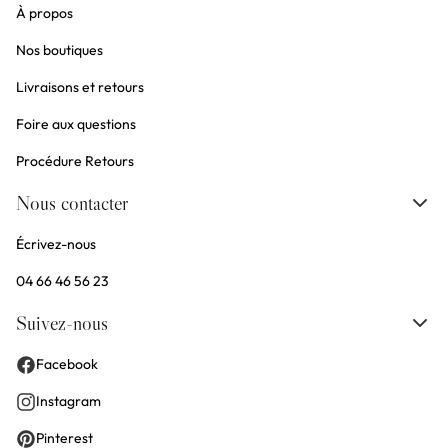
À propos
Nos boutiques
Livraisons et retours
Foire aux questions
Procédure Retours
Nous contacter
Écrivez-nous
04 66 46 56 23
Suivez-nous
Facebook
Instagram
Pinterest