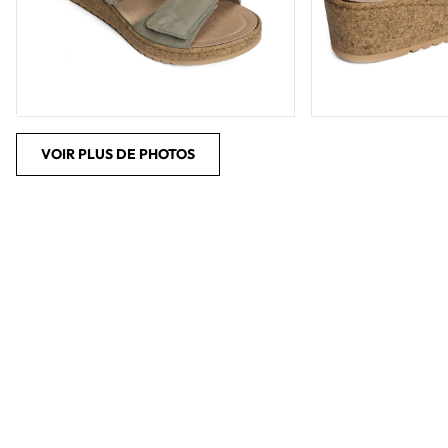
VOIR PLUS DE PHOTOS