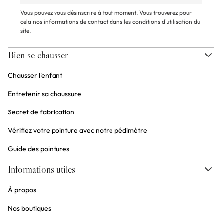
Vous pouvez vous désinscrire à tout moment. Vous trouverez pour
cela nos informations de contact dans les conditions d'utilisation du
site.
Bien se chausser
Chausser l'enfant
Entretenir sa chaussure
Secret de fabrication
Vérifiez votre pointure avec notre pédimètre
Guide des pointures
Informations utiles
À propos
Nos boutiques