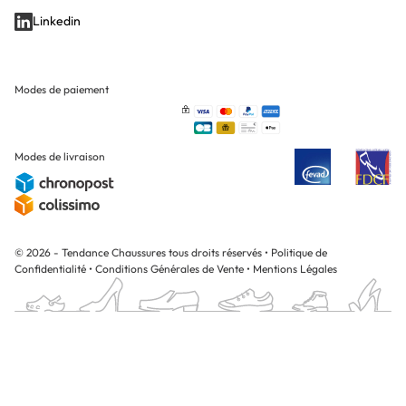
Linkedin
Modes de paiement
Modes de livraison
© 2026 - Tendance Chaussures tous droits réservés
•
Politique de
Confidentialité
•
Conditions Générales de Vente
•
Mentions Légales