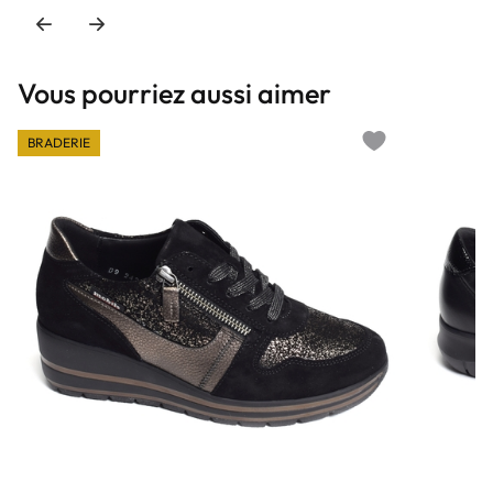
Vous pourriez aussi aimer
BRADERIE
Add to wishlist