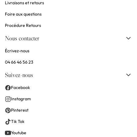
Livraisons et retours
Foire aux questions
Procédure Retours
Nous contacter
Écrivez-nous
04 66 46 56 23
Suivez-nous
Facebook
Instagram
Pinterest
Tik Tok
Youtube