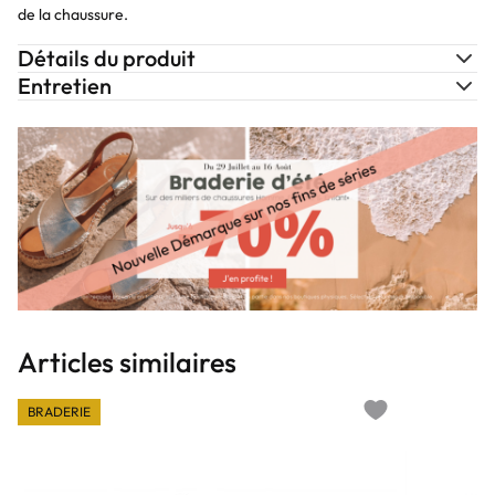
de la chaussure.
Détails du produit
Entretien
Articles similaires
BRADERIE
Add to wishlist