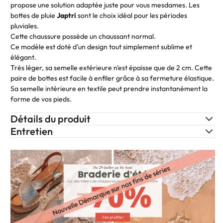
propose une solution adaptée juste pour vous mesdames. Les
bottes de pluie
Japtri
sont le choix idéal pour les périodes
pluviales.
Cette chaussure possède un chaussant normal.
Ce modèle est doté d'un design tout simplement sublime et
élégant.
Très léger, sa semelle extérieure n'est épaisse que de 2 cm. Cette
paire de bottes est facile à enfiler grâce à sa fermeture élastique.
Sa semelle intérieure en textile peut prendre instantanément la
forme de vos pieds.
Détails du produit
Entretien