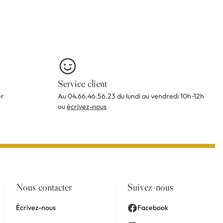
Service client
er
Au 04.66.46.56.23 du lundi au vendredi 10h-12h
ou
écrivez-nous
Nous contacter
Suivez-nous
Écrivez-nous
Facebook