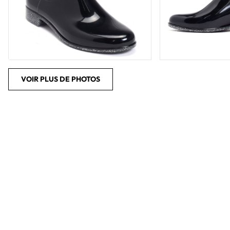
VOIR PLUS DE PHOTOS