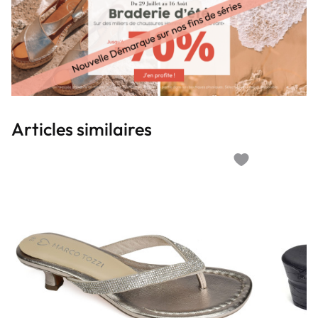
Articles similaires
Add to wishlist