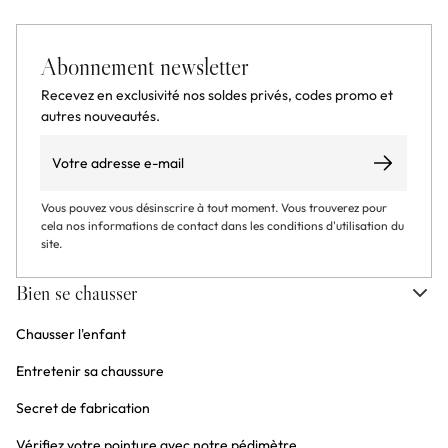
Abonnement newsletter
Recevez en exclusivité nos soldes privés, codes promo et
autres nouveautés.
Email
S’abonner
Vous pouvez vous désinscrire à tout moment. Vous trouverez pour
cela nos informations de contact dans les conditions d'utilisation du
site.
Bien se chausser
Chausser l'enfant
Entretenir sa chaussure
Secret de fabrication
Vérifiez votre pointure avec notre pédimètre