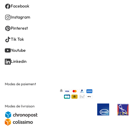
Facebook
Instagram
Pinterest
Tik Tok
Youtube
Linkedin
Modes de paiement
Modes de livraison