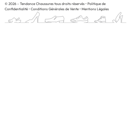
© 2026 - Tendance Chaussures tous droits réservés
•
Politique de
Confidentialité
•
Conditions Générales de Vente
•
Mentions Légales