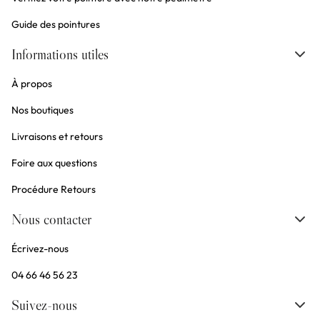
Guide des pointures
Informations utiles
À propos
Nos boutiques
Livraisons et retours
Foire aux questions
Procédure Retours
Nous contacter
Écrivez-nous
04 66 46 56 23
Suivez-nous