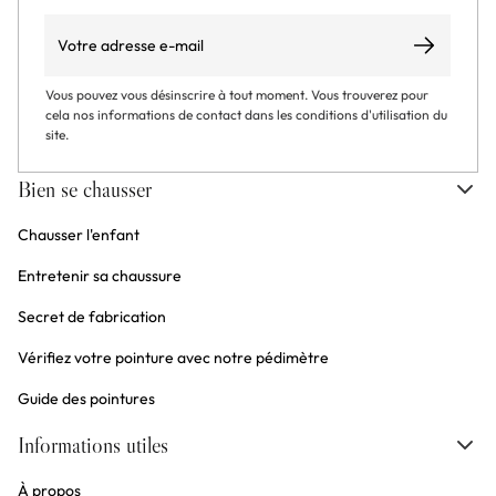
Email
S’abonner
Vous pouvez vous désinscrire à tout moment. Vous trouverez pour
cela nos informations de contact dans les conditions d'utilisation du
site.
Bien se chausser
Chausser l'enfant
Entretenir sa chaussure
Secret de fabrication
Vérifiez votre pointure avec notre pédimètre
Guide des pointures
Informations utiles
À propos