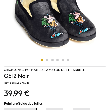
CHAUSSONS & PANTOUFLES LA MAISON DE L'ESPADRILLE
G512 Noir
Réf. couleur : NOIR
39,99 €
Pointure
Guide des tailles