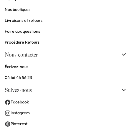
Nos boutiques
Livraisons et retours
Foire aux questions
Procédure Retours
Nous contacter
Écrivez-nous
04 66 46 56 23
Suivez-nous
Facebook
Instagram
Pinterest