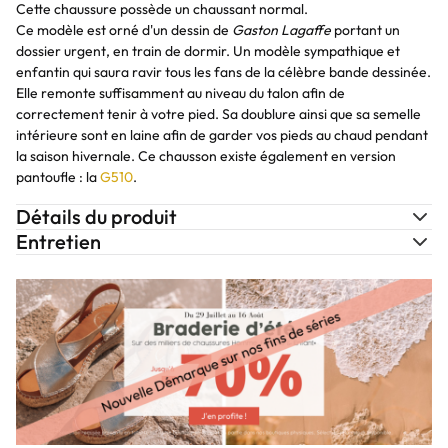
Cette chaussure possède un chaussant normal.
Ce modèle est orné d'un dessin de
Gaston Lagaffe
portant un
dossier urgent, en train de dormir. Un modèle sympathique et
enfantin qui saura ravir tous les fans de la célèbre bande dessinée.
Elle remonte suffisamment au niveau du talon afin de
correctement tenir à votre pied. Sa doublure ainsi que sa semelle
intérieure sont en laine afin de garder vos pieds au chaud pendant
la saison hivernale. Ce chausson existe également en version
pantoufle : la
G510
.
Détails du produit
Entretien