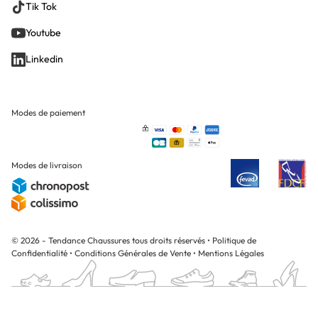
Tik Tok
Youtube
Linkedin
Modes de paiement
Modes de livraison
© 2026 - Tendance Chaussures tous droits réservés
•
Politique de
Confidentialité
•
Conditions Générales de Vente
•
Mentions Légales