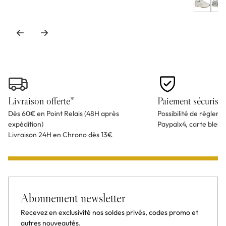
Livraison offerte*
Paiement sécurisé
Dès 60€ en Point Relais (48H après
Possibilité de règlem
expédition)
Paypalx4, carte bleu
Livraison 24H en Chrono dès 13€
Abonnement newsletter
Recevez en exclusivité nos soldes privés, codes promo et
autres nouveautés.