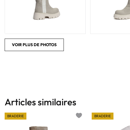
VOIR PLUS DE PHOTOS
Articles similaires
BRADERIE
BRADERIE
Add to wishlist