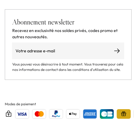
Abonnement newsletter
Recevez en exclusivité nos soldes privés, codes promo et
autres nouveautés.
Email
S’abonner
Vous pouvez vous désinscrire à tout moment. Vous trouverez pour cela
nos informations de contact dans les conditions d'utilisation du site.
Modes de paiement