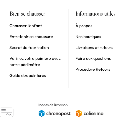
Bien se chausser
Informations utiles
Chausser l'enfant
À propos
Entretenir sa chaussure
Nos boutiques
Secret de fabrication
Livraisons et retours
Vérifiez votre pointure avec
Foire aux questions
notre pédimètre
Procédure Retours
Guide des pointures
Modes de livraison