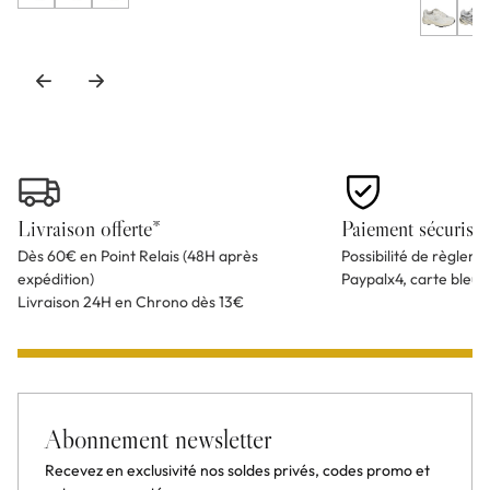
Livraison offerte*
Paiement sécurisé
Dès 60€ en Point Relais (48H après
Possibilité de règlem
expédition)
Paypalx4, carte bleu
Livraison 24H en Chrono dès 13€
Abonnement newsletter
Recevez en exclusivité nos soldes privés, codes promo et