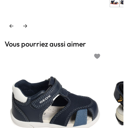
Vous pourriez aussi aimer
Add to wishlist