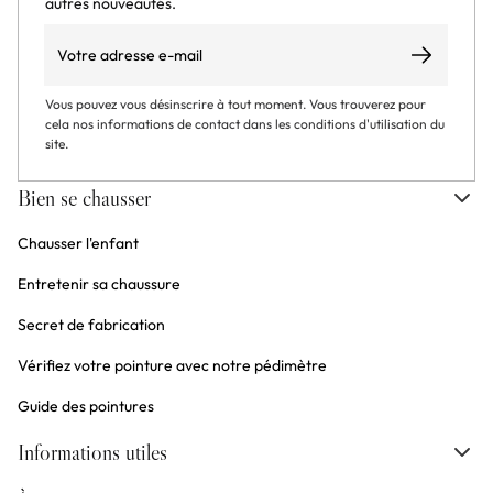
autres nouveautés.
Email
S’abonner
Vous pouvez vous désinscrire à tout moment. Vous trouverez pour
cela nos informations de contact dans les conditions d'utilisation du
site.
Bien se chausser
Chausser l'enfant
Entretenir sa chaussure
Secret de fabrication
Vérifiez votre pointure avec notre pédimètre
Guide des pointures
Informations utiles