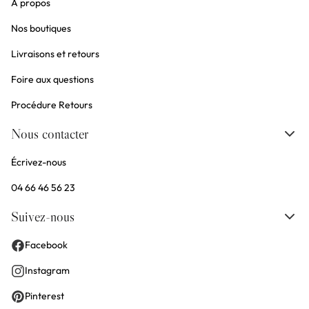
À propos
Nos boutiques
Livraisons et retours
Foire aux questions
Procédure Retours
Nous contacter
Écrivez-nous
04 66 46 56 23
Suivez-nous
Facebook
Instagram
Pinterest