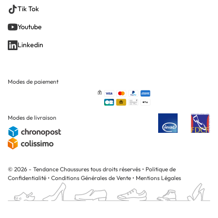
Tik Tok
Youtube
Linkedin
Modes de paiement
Modes de livraison
© 2026 - Tendance Chaussures tous droits réservés
•
Politique de
Confidentialité
•
Conditions Générales de Vente
•
Mentions Légales