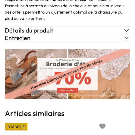
fermeture à scratch au niveau de la cheville et boucle au niveau
des orteils permettra un ajustement optimal de la chaussure au
pied de votre enfant.
Détails du produit
Entretien
Articles similaires
BRADERIE
Add to wishlist