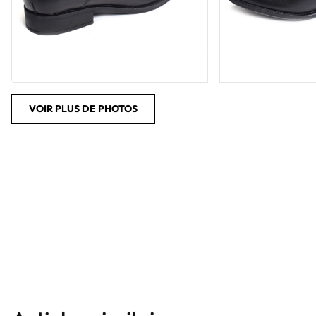
VOIR PLUS DE PHOTOS