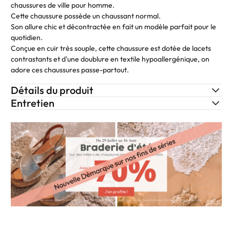
chaussures de ville pour homme.
Cette chaussure possède un chaussant normal.
Son allure chic et décontractée en fait un modèle parfait pour le
quotidien.
Conçue en cuir très souple, cette chaussure est dotée de lacets
contrastants et d'une doublure en textile hypoallergénique, on
adore ces chaussures passe-partout.
Détails du produit
Entretien