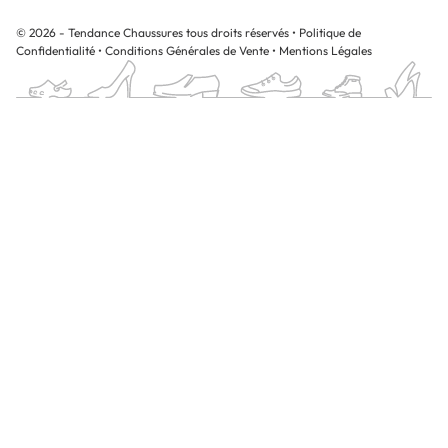
© 2026 - Tendance Chaussures tous droits réservés
•
Politique de
Confidentialité
•
Conditions Générales de Vente
•
Mentions Légales