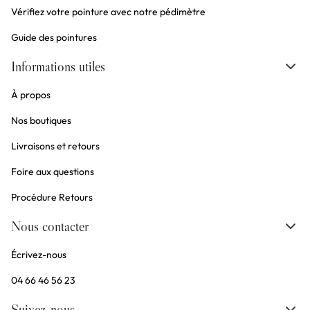
Vérifiez votre pointure avec notre pédimètre
Guide des pointures
Informations utiles
À propos
Nos boutiques
Livraisons et retours
Foire aux questions
Procédure Retours
Nous contacter
Écrivez-nous
04 66 46 56 23
Suivez-nous