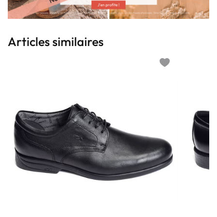
Articles similaires
Add to wishlist