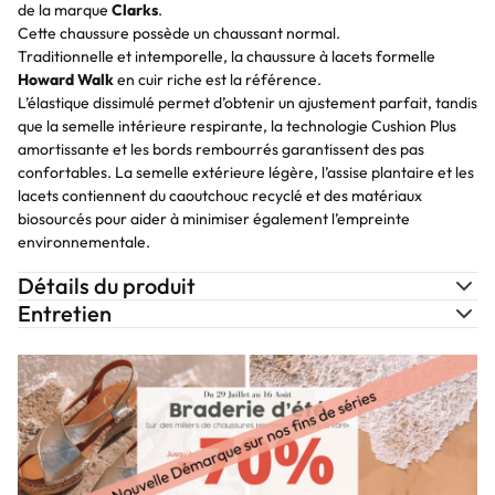
de la marque
Clarks
.
Cette chaussure possède un chaussant normal.
Traditionnelle et intemporelle, la chaussure à lacets formelle
Howard Walk
en cuir riche est la référence.
L’élastique dissimulé permet d’obtenir un ajustement parfait, tandis
que la semelle intérieure respirante, la technologie Cushion Plus
amortissante et les bords rembourrés garantissent des pas
confortables. La semelle extérieure légère, l’assise plantaire et les
lacets contiennent du caoutchouc recyclé et des matériaux
biosourcés pour aider à minimiser également l’empreinte
environnementale.
Détails du produit
Entretien