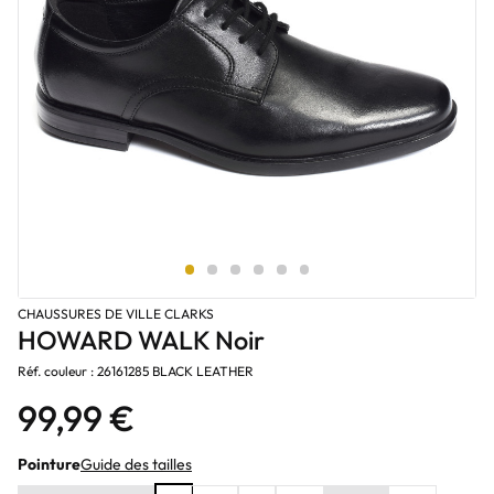
CHAUSSURES DE VILLE CLARKS
HOWARD WALK Noir
Réf. couleur : 26161285 BLACK LEATHER
99,99 €
Pointure
Guide des tailles