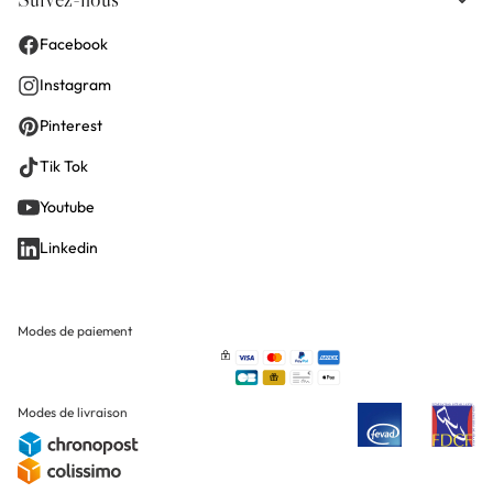
Facebook
Instagram
Pinterest
Tik Tok
Youtube
Linkedin
Modes de paiement
Modes de livraison