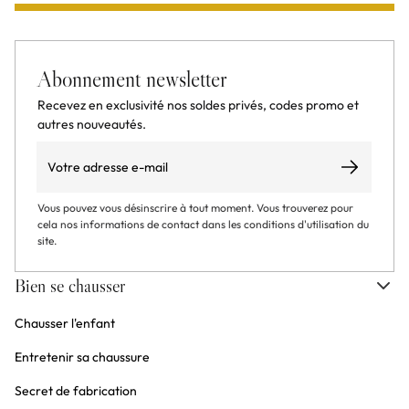
Abonnement newsletter
Recevez en exclusivité nos soldes privés, codes promo et
autres nouveautés.
Email
S’abonner
Vous pouvez vous désinscrire à tout moment. Vous trouverez pour
cela nos informations de contact dans les conditions d'utilisation du
site.
Bien se chausser
Chausser l'enfant
Entretenir sa chaussure
Secret de fabrication