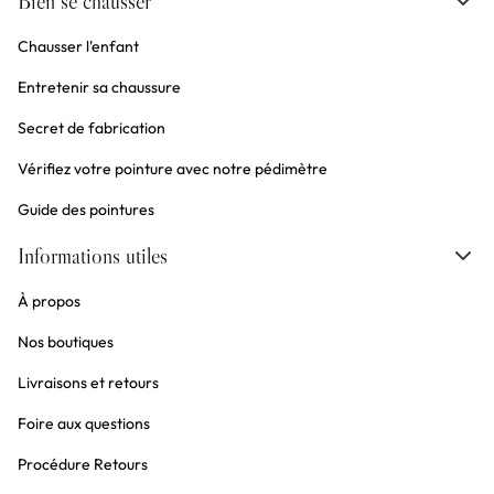
Bien se chausser
Chausser l'enfant
Entretenir sa chaussure
Secret de fabrication
Vérifiez votre pointure avec notre pédimètre
Guide des pointures
Informations utiles
À propos
Nos boutiques
Livraisons et retours
Foire aux questions
Procédure Retours