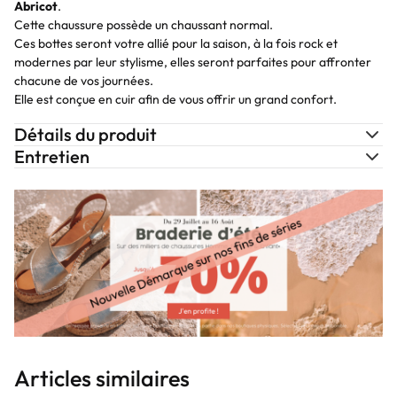
Abricot
.
Cette chaussure possède un chaussant normal.
Ces bottes seront votre allié pour la saison, à la fois rock et
modernes par leur stylisme, elles seront parfaites pour affronter
chacune de vos journées.
Elle est conçue en cuir afin de vous offrir un grand confort.
Détails du produit
Entretien
Articles similaires