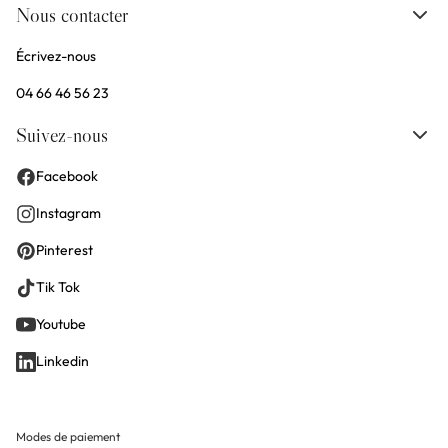
Nous contacter
Écrivez-nous
04 66 46 56 23
Suivez-nous
Facebook
Instagram
Pinterest
Tik Tok
Youtube
Linkedin
Modes de paiement