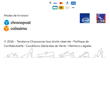
Modes de livraison
© 2026 - Tendance Chaussures tous droits réservés
•
Politique de
Confidentialité
•
Conditions Générales de Vente
•
Mentions Légales