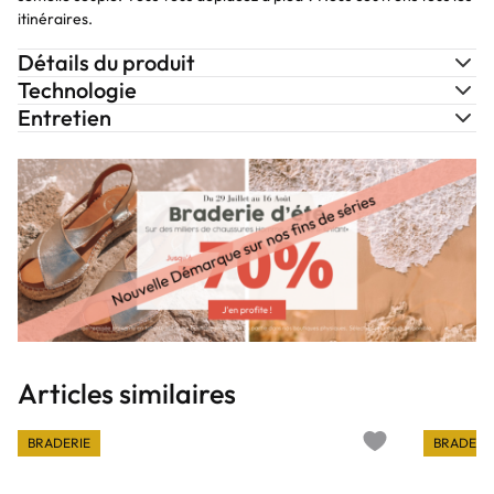
itinéraires.
Détails du produit
Technologie
Entretien
Articles similaires
BRADERIE
BRADERI
Add to wishlist