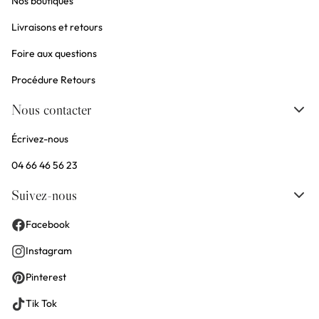
Nos boutiques
Livraisons et retours
Foire aux questions
Procédure Retours
Nous contacter
Écrivez-nous
04 66 46 56 23
Suivez-nous
Facebook
Instagram
Pinterest
Tik Tok