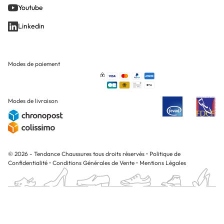
Youtube
Linkedin
Modes de paiement
Modes de livraison
© 2026 - Tendance Chaussures tous droits réservés
•
Politique de
Confidentialité
•
Conditions Générales de Vente
•
Mentions Légales