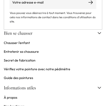
S’abonner
Vous pouvez vous désinscrire à tout moment. Vous trouverez pour
cela nos informations de contact dans les conditions d'utilisation du
site.
Bien se chausser
Chausser l'enfant
Entretenir sa chaussure
Secret de fabrication
Vérifiez votre pointure avec notre pédimètre
Guide des pointures
Informations utiles
À propos