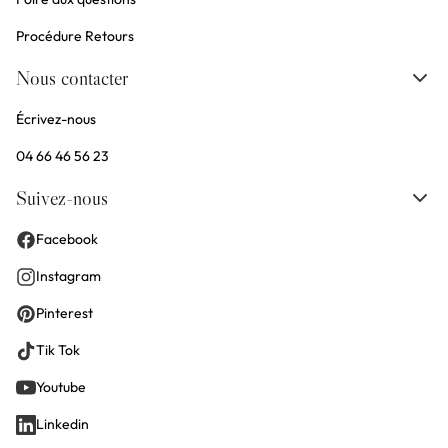
Procédure Retours
Nous contacter
Écrivez-nous
04 66 46 56 23
Suivez-nous
Facebook
Instagram
Pinterest
Tik Tok
Youtube
Linkedin