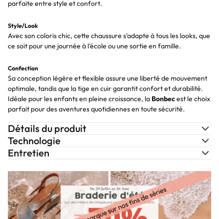
parfaite entre style et confort.
Style/Look
Avec son coloris chic, cette chaussure s'adapte à tous les looks, que
ce soit pour une journée à l'école ou une sortie en famille.
Confection
Sa conception légère et flexible assure une liberté de mouvement
optimale, tandis que la tige en cuir garantit confort et durabilité.
Idéale pour les enfants en pleine croissance, la
Bonbec
est le choix
parfait pour des aventures quotidiennes en toute sécurité.
Détails du produit
Technologie
Entretien