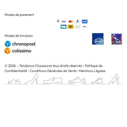
Modes de paiement
Modes de livraison
© 2026 - Tendance Chaussures tous droits réservés
•
Politique de
Confidentialité
•
Conditions Générales de Vente
•
Mentions Légales