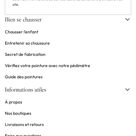
site.
Bien se chausser
Chausser l'enfant
Entretenir sa chaussure
Secret de fabrication
Vérifiez votre pointure avec notre pédimètre
Guide des pointures
Informations utiles
À propos
Nos boutiques
Livraisons et retours
Foire aux questions