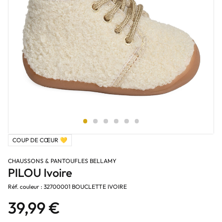
COUP DE CŒUR 💛
CHAUSSONS & PANTOUFLES BELLAMY
PILOU Ivoire
Réf. couleur : 32700001 BOUCLETTE IVOIRE
39,99 €