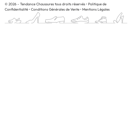
© 2026 - Tendance Chaussures tous droits réservés
•
Politique de
Confidentialité
•
Conditions Générales de Vente
•
Mentions Légales