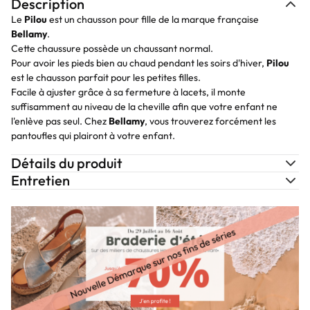
Description
Le
Pilou
est un chausson pour fille de la marque française
Bellamy
.
Cette chaussure possède un chaussant normal.
Pour avoir les pieds bien au chaud pendant les soirs d'hiver,
Pilou
est le chausson parfait pour les petites filles.
Facile à ajuster grâce à sa fermeture à lacets, il monte
suffisamment au niveau de la cheville afin que votre enfant ne
l'enlève pas seul. Chez
Bellamy
, vous trouverez forcément les
pantoufles qui plairont à votre enfant.
Détails du produit
Entretien