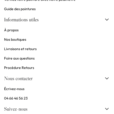
Guide des pointures
Informations utiles
À propos
Nos boutiques
Livraisons et retours
Foire aux questions
Procédure Retours
Nous contacter
Écrivez-nous
04 66 46 56 23
Suivez-nous