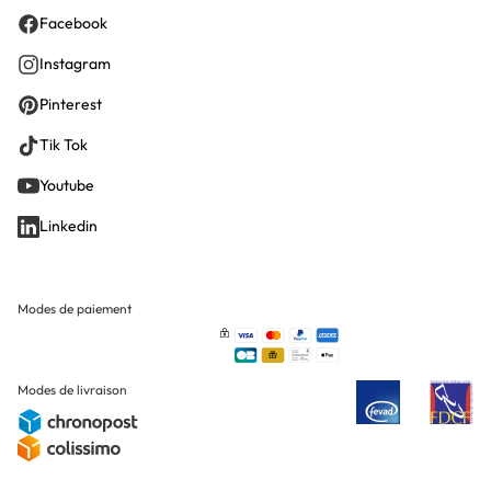
Facebook
Instagram
Pinterest
Tik Tok
Youtube
Linkedin
Modes de paiement
Modes de livraison