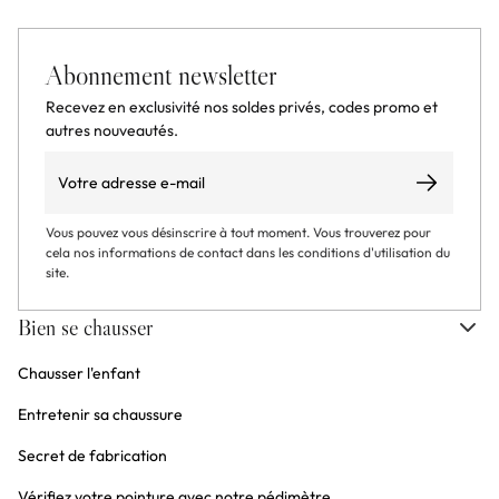
Abonnement newsletter
Recevez en exclusivité nos soldes privés, codes promo et
autres nouveautés.
Email
S’abonner
Vous pouvez vous désinscrire à tout moment. Vous trouverez pour
cela nos informations de contact dans les conditions d'utilisation du
site.
Bien se chausser
Chausser l'enfant
Entretenir sa chaussure
Secret de fabrication
Vérifiez votre pointure avec notre pédimètre